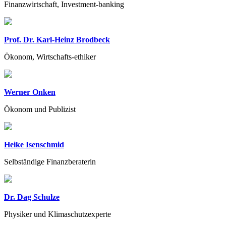
Finanzwirtschaft, Investment-banking
Prof. Dr. Karl-Heinz Brodbeck
Ökonom, Wirtschafts-ethiker
Werner Onken
Ökonom und Publizist
Heike Isenschmid
Selbständige Finanzberaterin
Dr. Dag Schulze
Physiker und Klimaschutzexperte