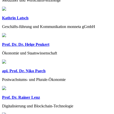
Mediziner und Wirtschafts-soziologe
Kathrin Latsch
Geschäfts-führung und Kommunikation monneta gGmbH
Prof. Dr. Dr. Helge Peukert
Ökonomie und Staatswissenschaft
apl. Prof. Dr. Niko Paech
Postwachstums- und Plurale-Ökonomie
Prof. Dr. Rainer Lenz
Digitalisierung und Blockchain-Technologie