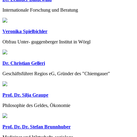
Internationale Forschung und Beratung
Veronika Spielbichler
Obfrau Unter- guggenberger Institut in Wörgl
Dr. Christian Gelleri
Geschäftsführer Regios eG, Gründer des "Chiemgauer"
Prof. Dr. Silja Graupe
Philosophie des Geldes, Ökonomie
Prof. Dr. Dr. Stefan Brunnhuber