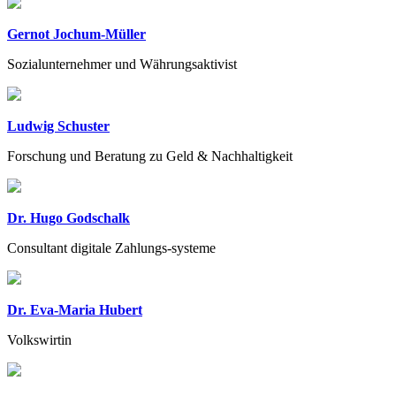
Gernot Jochum-Müller
Sozialunternehmer und Währungsaktivist
Ludwig Schuster
Forschung und Beratung zu Geld & Nachhaltigkeit
Dr. Hugo Godschalk
Consultant digitale Zahlungs-systeme
Dr. Eva-Maria Hubert
Volkswirtin