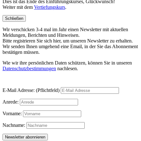
Dies ist das Ende des Einführungskurses, Glückwunsch!
Weiter mit dem
Vertiefungskurs
.
Schließen
Wir verschicken 3-4 mal im Jahr einen Newsletter mit aktuellen
Meldungen, Berichten und Hinweisen.
Bitte registrieren Sie sich hier, um unseren Newsletter zu erhalten.
Wir senden Ihnen umgehend eine Email, in der Sie das Abonnement
bestätigen müssen.
Wie wir ihre persönlichen Daten schützen, können Sie in unseren
Datenschutzbestimmungen
nachlesen.
E-Mail Adresse: (Pflichtfeld)
Anrede:
Vorname:
Nachname: