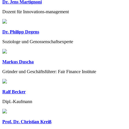
Dr. Jens Martignoni
Dozent für Innovations-management
Dr. Philipp Degens
Soziologe und Genossenschaftsexperte
Markus Duscha
Gründer und Geschäftsführer: Fair Finance Institute
Ralf Becker
Dipl.-Kaufmann
Prof. Dr. Christian Kreiß