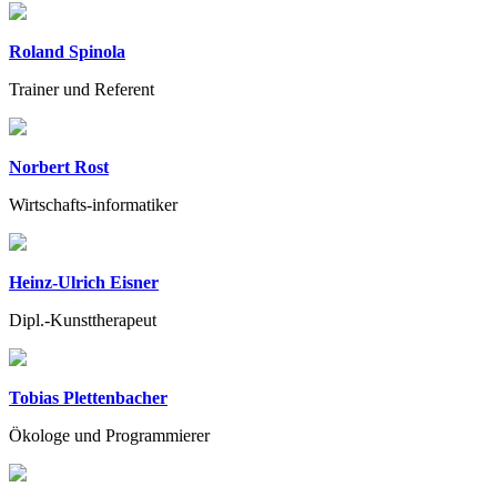
Roland Spinola
Trainer und Referent
Norbert Rost
Wirtschafts-informatiker
Heinz-Ulrich Eisner
Dipl.-Kunsttherapeut
Tobias Plettenbacher
Ökologe und Programmierer