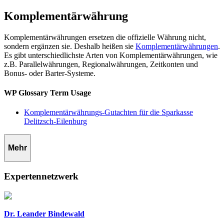
Komplementärwährung
Komplementärwährungen ersetzen die offizielle Währung nicht,
sondern ergänzen sie. Deshalb heißen sie
Komplementärwährungen
.
Es gibt unterschiedlichste Arten von Komplementärwährungen, wie
z.B. Parallelwährungen, Regionalwährungen, Zeitkonten und
Bonus- oder Barter-Systeme.
WP Glossary Term Usage
Komplementärwährungs-Gutachten für die Sparkasse
Delitzsch-Eilenburg
Mehr
Expertennetzwerk
Dr. Leander Bindewald