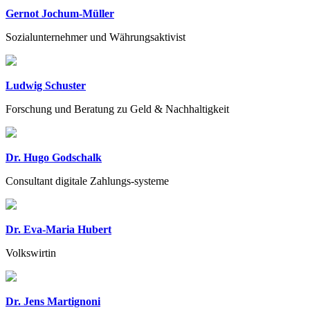
Gernot Jochum-Müller
Sozialunternehmer und Währungsaktivist
Ludwig Schuster
Forschung und Beratung zu Geld & Nachhaltigkeit
Dr. Hugo Godschalk
Consultant digitale Zahlungs-systeme
Dr. Eva-Maria Hubert
Volkswirtin
Dr. Jens Martignoni