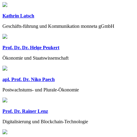
Kathrin Latsch
Geschäfts-führung und Kommunikation monneta gGmbH
Prof. Dr. Dr. Helge Peukert
Ökonomie und Staatswissenschaft
apl. Prof. Dr. Niko Paech
Postwachstums- und Plurale-Ökonomie
Prof. Dr. Rainer Lenz
Digitalisierung und Blockchain-Technologie