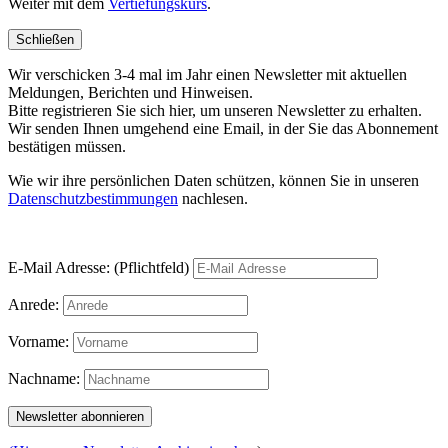
Weiter mit dem
Vertiefungskurs
.
Schließen
Wir verschicken 3-4 mal im Jahr einen Newsletter mit aktuellen
Meldungen, Berichten und Hinweisen.
Bitte registrieren Sie sich hier, um unseren Newsletter zu erhalten.
Wir senden Ihnen umgehend eine Email, in der Sie das Abonnement
bestätigen müssen.
Wie wir ihre persönlichen Daten schützen, können Sie in unseren
Datenschutzbestimmungen
nachlesen.
E-Mail Adresse: (Pflichtfeld)
Anrede:
Vorname:
Nachname: