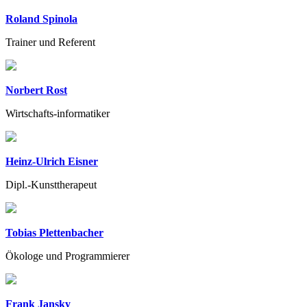
Roland Spinola
Trainer und Referent
Norbert Rost
Wirtschafts-informatiker
Heinz-Ulrich Eisner
Dipl.-Kunsttherapeut
Tobias Plettenbacher
Ökologe und Programmierer
Frank Jansky