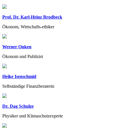
Prof. Dr. Karl-Heinz Brodbeck
Ökonom, Wirtschafts-ethiker
Werner Onken
Ökonom und Publizist
Heike Isenschmid
Selbständige Finanzberaterin
Dr. Dag Schulze
Physiker und Klimaschutzexperte