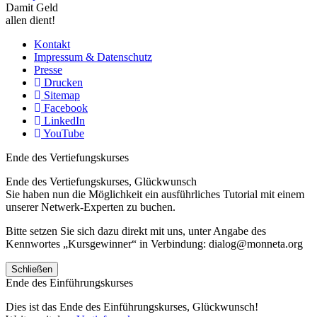
Damit Geld
allen dient!
Kontakt
Impressum & Datenschutz
Presse
Drucken
Sitemap
Facebook
LinkedIn
YouTube
Ende des Vertiefungskurses
Ende des Vertiefungskurses, Glückwunsch
Sie haben nun die Möglichkeit ein ausführliches Tutorial mit einem
unserer Netwerk-Experten zu buchen.
Bitte setzen Sie sich dazu direkt mit uns, unter Angabe des
Kennwortes „Kursgewinner“ in Verbindung: dialog@monneta.org
Schließen
Ende des Einführungskurses
Dies ist das Ende des Einführungskurses, Glückwunsch!