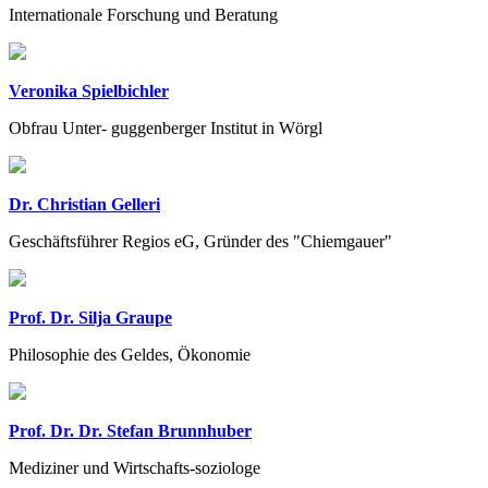
Internationale Forschung und Beratung
Veronika Spielbichler
Obfrau Unter- guggenberger Institut in Wörgl
Dr. Christian Gelleri
Geschäftsführer Regios eG, Gründer des "Chiemgauer"
Prof. Dr. Silja Graupe
Philosophie des Geldes, Ökonomie
Prof. Dr. Dr. Stefan Brunnhuber
Mediziner und Wirtschafts-soziologe