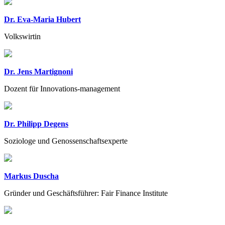
Dr. Eva-Maria Hubert
Volkswirtin
Dr. Jens Martignoni
Dozent für Innovations-management
Dr. Philipp Degens
Soziologe und Genossenschaftsexperte
Markus Duscha
Gründer und Geschäftsführer: Fair Finance Institute