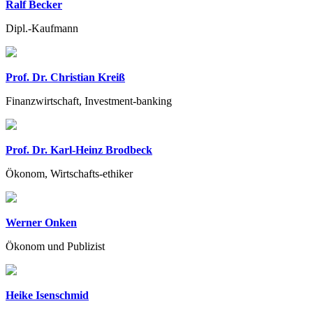
Ralf Becker
Dipl.-Kaufmann
Prof. Dr. Christian Kreiß
Finanzwirtschaft, Investment-banking
Prof. Dr. Karl-Heinz Brodbeck
Ökonom, Wirtschafts-ethiker
Werner Onken
Ökonom und Publizist
Heike Isenschmid