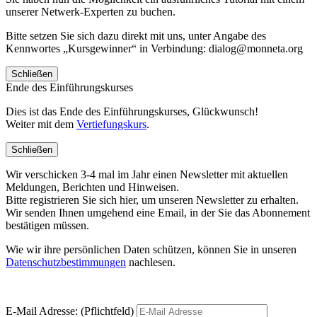
unserer Netwerk-Experten zu buchen.
Bitte setzen Sie sich dazu direkt mit uns, unter Angabe des
Kennwortes „Kursgewinner“ in Verbindung: dialog@monneta.org
Schließen
Ende des Einführungskurses
Dies ist das Ende des Einführungskurses, Glückwunsch!
Weiter mit dem
Vertiefungskurs
.
Schließen
Wir verschicken 3-4 mal im Jahr einen Newsletter mit aktuellen
Meldungen, Berichten und Hinweisen.
Bitte registrieren Sie sich hier, um unseren Newsletter zu erhalten.
Wir senden Ihnen umgehend eine Email, in der Sie das Abonnement
bestätigen müssen.
Wie wir ihre persönlichen Daten schützen, können Sie in unseren
Datenschutzbestimmungen
nachlesen.
E-Mail Adresse: (Pflichtfeld)