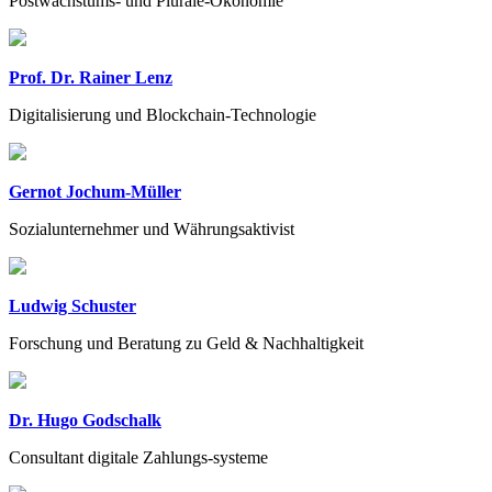
Postwachstums- und Plurale-Ökonomie
Prof. Dr. Rainer Lenz
Digitalisierung und Blockchain-Technologie
Gernot Jochum-Müller
Sozialunternehmer und Währungsaktivist
Ludwig Schuster
Forschung und Beratung zu Geld & Nachhaltigkeit
Dr. Hugo Godschalk
Consultant digitale Zahlungs-systeme