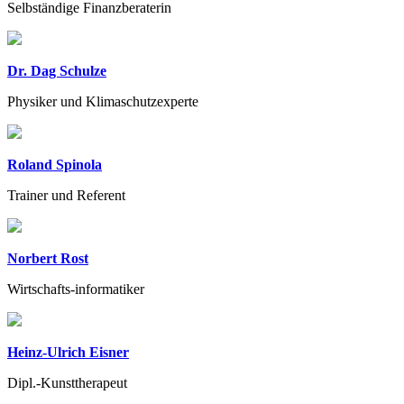
Selbständige Finanzberaterin
Dr. Dag Schulze
Physiker und Klimaschutzexperte
Roland Spinola
Trainer und Referent
Norbert Rost
Wirtschafts-informatiker
Heinz-Ulrich Eisner
Dipl.-Kunsttherapeut