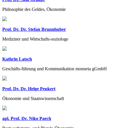
Philosophie des Geldes, Ökonomie
Prof. Dr. Dr. Stefan Brunnhuber
Mediziner und Wirtschafts-soziologe
Kathrin Latsch
Geschäfts-führung und Kommunikation monneta gGmbH
Prof. Dr. Dr. Helge Peukert
Ökonomie und Staatswissenschaft
apl. Prof. Dr. Niko Paech