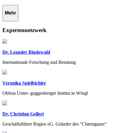
Mehr
Expertennetzwerk
Dr. Leander Bindewald
Internationale Forschung und Beratung
Veronika Spielbichler
Obfrau Unter- guggenberger Institut in Wörgl
Dr. Christian Gelleri
Geschäftsführer Regios eG, Gründer des "Chiemgauer"