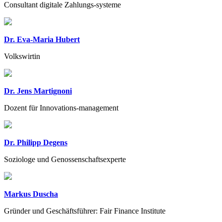
Consultant digitale Zahlungs-systeme
Dr. Eva-Maria Hubert
Volkswirtin
Dr. Jens Martignoni
Dozent für Innovations-management
Dr. Philipp Degens
Soziologe und Genossenschaftsexperte
Markus Duscha
Gründer und Geschäftsführer: Fair Finance Institute