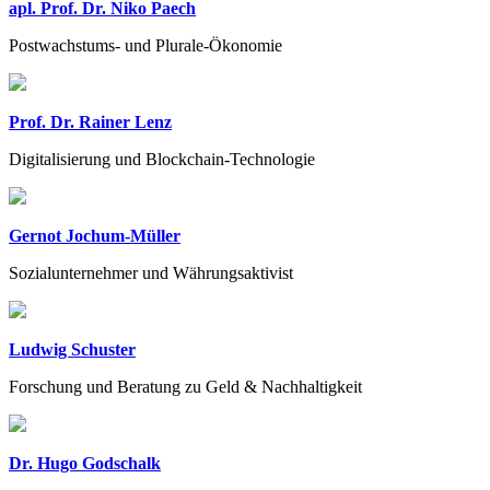
apl. Prof. Dr. Niko Paech
Postwachstums- und Plurale-Ökonomie
Prof. Dr. Rainer Lenz
Digitalisierung und Blockchain-Technologie
Gernot Jochum-Müller
Sozialunternehmer und Währungsaktivist
Ludwig Schuster
Forschung und Beratung zu Geld & Nachhaltigkeit
Dr. Hugo Godschalk