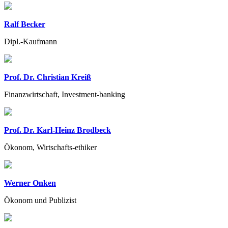
Ralf Becker
Dipl.-Kaufmann
Prof. Dr. Christian Kreiß
Finanzwirtschaft, Investment-banking
Prof. Dr. Karl-Heinz Brodbeck
Ökonom, Wirtschafts-ethiker
Werner Onken
Ökonom und Publizist