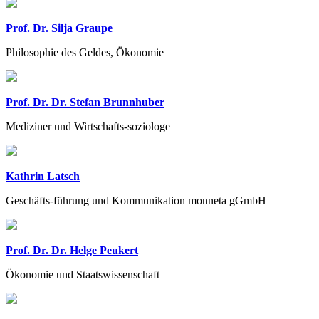
Prof. Dr. Silja Graupe
Philosophie des Geldes, Ökonomie
Prof. Dr. Dr. Stefan Brunnhuber
Mediziner und Wirtschafts-soziologe
Kathrin Latsch
Geschäfts-führung und Kommunikation monneta gGmbH
Prof. Dr. Dr. Helge Peukert
Ökonomie und Staatswissenschaft