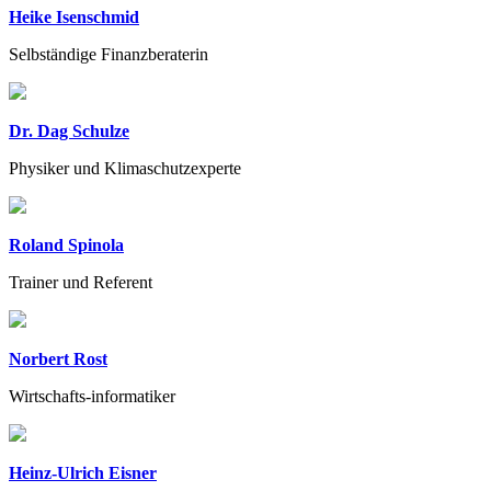
Heike Isenschmid
Selbständige Finanzberaterin
Dr. Dag Schulze
Physiker und Klimaschutzexperte
Roland Spinola
Trainer und Referent
Norbert Rost
Wirtschafts-informatiker
Heinz-Ulrich Eisner