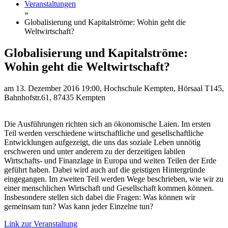
Veranstaltungen
»
Globalisierung und Kapitalströme: Wohin geht die
Weltwirtschaft?
Globalisierung und Kapitalströme:
Wohin geht die Weltwirtschaft?
am 13. Dezember 2016 19:00, Hochschule Kempten, Hörsaal T145,
Bahnhofstr.61, 87435 Kempten
Die Ausführungen richten sich an ökonomische Laien. Im ersten
Teil werden verschiedene wirtschaftliche und gesellschaftliche
Entwicklungen aufgezeigt, die uns das soziale Leben unnötig
erschweren und unter anderem zu der derzeitigen labilen
Wirtschafts- und Finanzlage in Europa und weiten Teilen der Erde
geführt haben. Dabei wird auch auf die geistigen Hintergründe
eingegangen. Im zweiten Teil werden Wege beschrieben, wie wir zu
einer menschlichen Wirtschaft und Gesellschaft kommen können.
Insbesondere stellen sich dabei die Fragen: Was können wir
gemeinsam tun? Was kann jeder Einzelne tun?
Link zur Veranstaltung