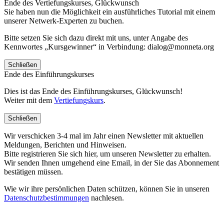
Ende des Vertiefungskurses, Glückwunsch
Sie haben nun die Möglichkeit ein ausführliches Tutorial mit einem
unserer Netwerk-Experten zu buchen.
Bitte setzen Sie sich dazu direkt mit uns, unter Angabe des
Kennwortes „Kursgewinner“ in Verbindung: dialog@monneta.org
Schließen
Ende des Einführungskurses
Dies ist das Ende des Einführungskurses, Glückwunsch!
Weiter mit dem
Vertiefungskurs
.
Schließen
Wir verschicken 3-4 mal im Jahr einen Newsletter mit aktuellen
Meldungen, Berichten und Hinweisen.
Bitte registrieren Sie sich hier, um unseren Newsletter zu erhalten.
Wir senden Ihnen umgehend eine Email, in der Sie das Abonnement
bestätigen müssen.
Wie wir ihre persönlichen Daten schützen, können Sie in unseren
Datenschutzbestimmungen
nachlesen.