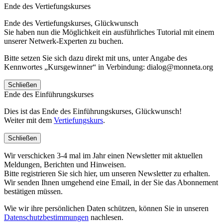
Ende des Vertiefungskurses
Ende des Vertiefungskurses, Glückwunsch
Sie haben nun die Möglichkeit ein ausführliches Tutorial mit einem
unserer Netwerk-Experten zu buchen.
Bitte setzen Sie sich dazu direkt mit uns, unter Angabe des
Kennwortes „Kursgewinner“ in Verbindung: dialog@monneta.org
Schließen
Ende des Einführungskurses
Dies ist das Ende des Einführungskurses, Glückwunsch!
Weiter mit dem
Vertiefungskurs
.
Schließen
Wir verschicken 3-4 mal im Jahr einen Newsletter mit aktuellen
Meldungen, Berichten und Hinweisen.
Bitte registrieren Sie sich hier, um unseren Newsletter zu erhalten.
Wir senden Ihnen umgehend eine Email, in der Sie das Abonnement
bestätigen müssen.
Wie wir ihre persönlichen Daten schützen, können Sie in unseren
Datenschutzbestimmungen
nachlesen.