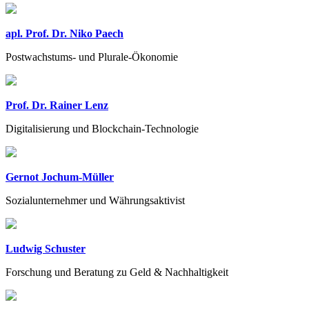
apl. Prof. Dr. Niko Paech
Postwachstums- und Plurale-Ökonomie
Prof. Dr. Rainer Lenz
Digitalisierung und Blockchain-Technologie
Gernot Jochum-Müller
Sozialunternehmer und Währungsaktivist
Ludwig Schuster
Forschung und Beratung zu Geld & Nachhaltigkeit