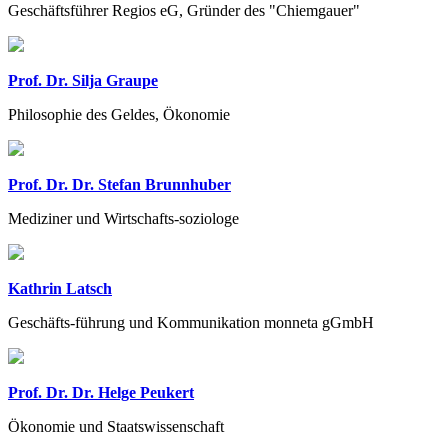
Geschäftsführer Regios eG, Gründer des "Chiemgauer"
Prof. Dr. Silja Graupe
Philosophie des Geldes, Ökonomie
Prof. Dr. Dr. Stefan Brunnhuber
Mediziner und Wirtschafts-soziologe
Kathrin Latsch
Geschäfts-führung und Kommunikation monneta gGmbH
Prof. Dr. Dr. Helge Peukert
Ökonomie und Staatswissenschaft