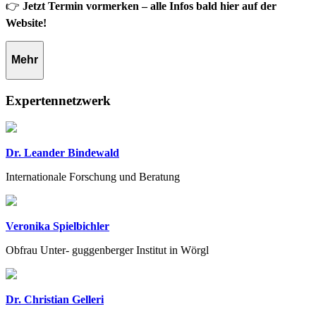
👉
Jetzt Termin vormerken – alle Infos bald hier auf der
Website!
Mehr
Expertennetzwerk
Dr. Leander Bindewald
Internationale Forschung und Beratung
Veronika Spielbichler
Obfrau Unter- guggenberger Institut in Wörgl
Dr. Christian Gelleri