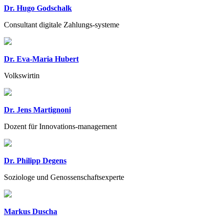
Dr. Hugo Godschalk
Consultant digitale Zahlungs-systeme
Dr. Eva-Maria Hubert
Volkswirtin
Dr. Jens Martignoni
Dozent für Innovations-management
Dr. Philipp Degens
Soziologe und Genossenschaftsexperte
Markus Duscha