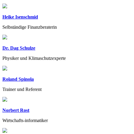
Heike Isenschmid
Selbständige Finanzberaterin
Dr. Dag Schulze
Physiker und Klimaschutzexperte
Roland Spinola
Trainer und Referent
Norbert Rost
Wirtschafts-informatiker