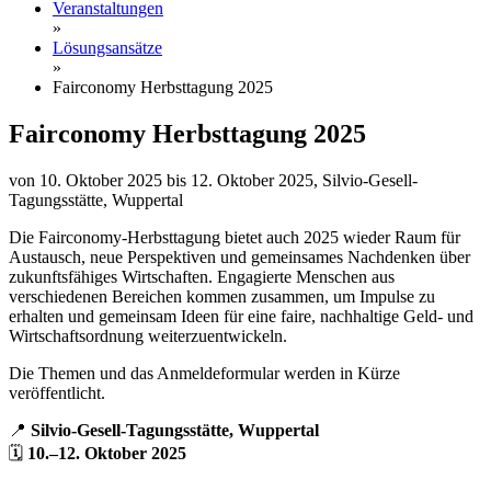
Veranstaltungen
»
Lösungsansätze
»
Fairconomy Herbsttagung 2025
Fairconomy Herbsttagung 2025
von 10. Oktober 2025 bis 12. Oktober 2025, Silvio-Gesell-
Tagungsstätte, Wuppertal
Die Fairconomy-Herbsttagung bietet auch 2025 wieder Raum für
Austausch, neue Perspektiven und gemeinsames Nachdenken über
zukunftsfähiges Wirtschaften. Engagierte Menschen aus
verschiedenen Bereichen kommen zusammen, um Impulse zu
erhalten und gemeinsam Ideen für eine faire, nachhaltige Geld- und
Wirtschaftsordnung weiterzuentwickeln.
Die Themen und das Anmeldeformular werden in Kürze
veröffentlicht.
📍
Silvio-Gesell-Tagungsstätte, Wuppertal
🗓️
10.–12. Oktober 2025