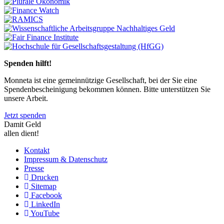
Previous
Next
Spenden hilft!
Monneta ist eine gemeinnützige Gesellschaft, bei der Sie eine
Spendenbescheinigung bekommen können. Bitte unterstützen Sie
unsere Arbeit.
Jetzt spenden
Damit Geld
allen dient!
Kontakt
Impressum & Datenschutz
Presse
Drucken
Sitemap
Facebook
LinkedIn
YouTube