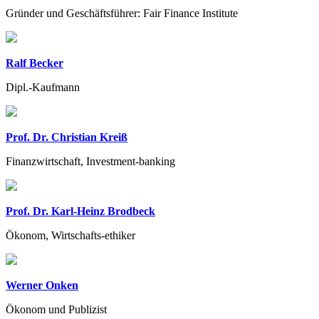
Gründer und Geschäftsführer: Fair Finance Institute
Ralf Becker
Dipl.-Kaufmann
Prof. Dr. Christian Kreiß
Finanzwirtschaft, Investment-banking
Prof. Dr. Karl-Heinz Brodbeck
Ökonom, Wirtschafts-ethiker
Werner Onken
Ökonom und Publizist