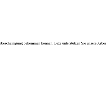
enbescheinigung bekommen können. Bitte unterstützen Sie unsere Arbei