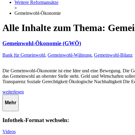
Weitere Reformansätze
»
Gemeinwohl-Ökonomie
Alle Inhalte zum Thema: Gem
Gemeinwohl-Ökonomie (GWÖ)
Bank für Gemeinwohl
,
Gemeinwohl-Währung
,
Gemeinwohl-Bilanz
Die Gemeinwohl-Ökonomie ist eine Idee und eine Bewegung. Die Geme
das Gemeinwohl an oberster Stelle steht. Geld und Wirtschaften sol
Transparenz Soziale Gerechtigkeit Ökologische Nachhaltigkeit Die 
weiterlesen
Mehr
Infothek-Format wechseln:
Videos