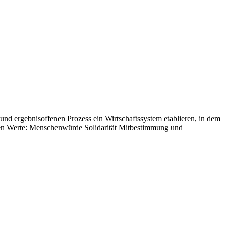
 ergebnisoffenen Prozess ein Wirtschaftssystem etablieren, in dem
nden Werte: Menschenwürde Solidarität Mitbestimmung und