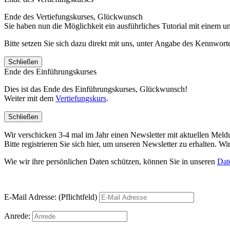
Ende des Vertiefungskurses, Glückwunsch
Sie haben nun die Möglichkeit ein ausführliches Tutorial mit einem 
Bitte setzen Sie sich dazu direkt mit uns, unter Angabe des Kennwo
Schließen
Ende des Einführungskurses
Dies ist das Ende des Einführungskurses, Glückwunsch!
Weiter mit dem
Vertiefungskurs
.
Schließen
Wir verschicken 3-4 mal im Jahr einen Newsletter mit aktuellen Mel
Bitte registrieren Sie sich hier, um unseren Newsletter zu erhalten.
Wie wir ihre persönlichen Daten schützen, können Sie in unseren
Dat
E-Mail Adresse: (Pflichtfeld)
Anrede: