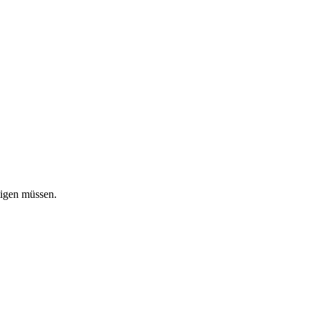
tigen müssen.