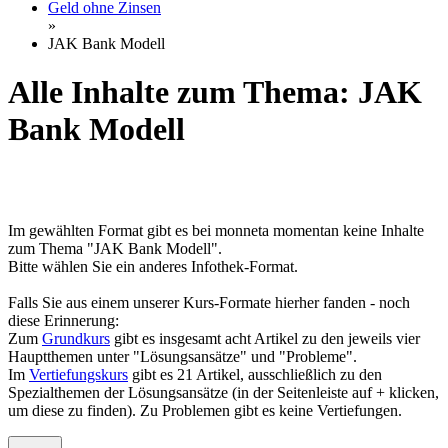
Geld ohne Zinsen
»
JAK Bank Modell
Alle Inhalte zum Thema: JAK
Bank Modell
Im gewählten Format gibt es bei monneta momentan keine Inhalte
zum Thema "JAK Bank Modell".
Bitte wählen Sie ein anderes Infothek-Format.
Falls Sie aus einem unserer Kurs-Formate hierher fanden - noch
diese Erinnerung:
Zum
Grundkurs
gibt es insgesamt acht Artikel zu den jeweils vier
Hauptthemen unter "Lösungsansätze" und "Probleme".
Im
Vertiefungskurs
gibt es 21 Artikel, ausschließlich zu den
Spezialthemen der Lösungsansätze (in der Seitenleiste auf + klicken,
um diese zu finden). Zu Problemen gibt es keine Vertiefungen.