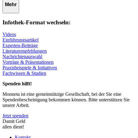
Mehr
Infothek-Format wechseln:
Videos
Einführungsartikel
Experten-Beiträge
Literaturempfehlungen
Nachrichtenauswahl
Vorträge & Präsentationen
Praxisbeispiele & Initiativen
Fachwissen & Studien
Spenden hilft!
Monneta ist eine gemeinnützige Gesellschaft, bei der Sie eine
Spendenbescheinigung bekommen können. Bitte unterstützen Sie
unsere Arbeit.
Jetzt spenden
Damit Geld
allen dient!
Kontakt