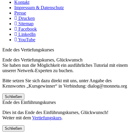
Kontakt
Impressum & Datenschutz
Presse
Drucken
Sitemap
Facebook
LinkedIn
YouTube
Ende des Vertiefungskurses
Ende des Vertiefungskurses, Glückwunsch
Sie haben nun die Möglichkeit ein ausführliches Tutorial mit einem
unserer Netwerk-Experten zu buchen.
Bitte setzen Sie sich dazu direkt mit uns, unter Angabe des
Kennwortes „Kursgewinner“ in Verbindung: dialog@monneta.org
Schließen
Ende des Einführungskurses
Dies ist das Ende des Einführungskurses, Glückwunsch!
Weiter mit dem
Vertiefungskurs
.
Schließen