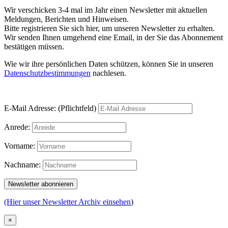
Wir verschicken 3-4 mal im Jahr einen Newsletter mit aktuellen
Meldungen, Berichten und Hinweisen.
Bitte registrieren Sie sich hier, um unseren Newsletter zu erhalten.
Wir senden Ihnen umgehend eine Email, in der Sie das Abonnement
bestätigen müssen.
Wie wir ihre persönlichen Daten schützen, können Sie in unseren
Datenschutzbestimmungen
nachlesen.
E-Mail Adresse: (Pflichtfeld)
Anrede:
Vorname:
Nachname:
(Hier unser Newsletter Archiv einsehen
)
×