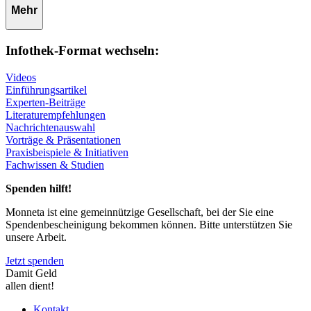
Mehr
Infothek-Format wechseln:
Videos
Einführungsartikel
Experten-Beiträge
Literaturempfehlungen
Nachrichtenauswahl
Vorträge & Präsentationen
Praxisbeispiele & Initiativen
Fachwissen & Studien
Spenden hilft!
Monneta ist eine gemeinnützige Gesellschaft, bei der Sie eine
Spendenbescheinigung bekommen können. Bitte unterstützen Sie
unsere Arbeit.
Jetzt spenden
Damit Geld
allen dient!
Kontakt