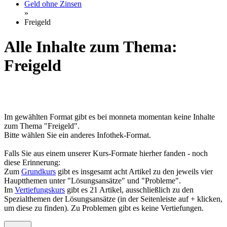
Geld ohne Zinsen
»
Freigeld
Alle Inhalte zum Thema:
Freigeld
Im gewählten Format gibt es bei monneta momentan keine Inhalte
zum Thema "Freigeld".
Bitte wählen Sie ein anderes Infothek-Format.
Falls Sie aus einem unserer Kurs-Formate hierher fanden - noch
diese Erinnerung:
Zum
Grundkurs
gibt es insgesamt acht Artikel zu den jeweils vier
Hauptthemen unter "Lösungsansätze" und "Probleme".
Im
Vertiefungskurs
gibt es 21 Artikel, ausschließlich zu den
Spezialthemen der Lösungsansätze (in der Seitenleiste auf + klicken,
um diese zu finden). Zu Problemen gibt es keine Vertiefungen.