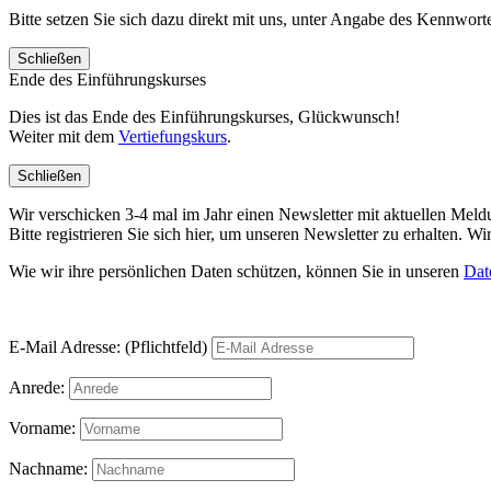
Bitte setzen Sie sich dazu direkt mit uns, unter Angabe des Kennwo
Schließen
Ende des Einführungskurses
Dies ist das Ende des Einführungskurses, Glückwunsch!
Weiter mit dem
Vertiefungskurs
.
Schließen
Wir verschicken 3-4 mal im Jahr einen Newsletter mit aktuellen Mel
Bitte registrieren Sie sich hier, um unseren Newsletter zu erhalten.
Wie wir ihre persönlichen Daten schützen, können Sie in unseren
Dat
E-Mail Adresse: (Pflichtfeld)
Anrede:
Vorname:
Nachname: