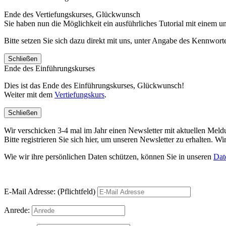
Ende des Vertiefungskurses, Glückwunsch
Sie haben nun die Möglichkeit ein ausführliches Tutorial mit einem 
Bitte setzen Sie sich dazu direkt mit uns, unter Angabe des Kennwo
Schließen
Ende des Einführungskurses
Dies ist das Ende des Einführungskurses, Glückwunsch!
Weiter mit dem
Vertiefungskurs
.
Schließen
Wir verschicken 3-4 mal im Jahr einen Newsletter mit aktuellen Mel
Bitte registrieren Sie sich hier, um unseren Newsletter zu erhalten.
Wie wir ihre persönlichen Daten schützen, können Sie in unseren
Dat
E-Mail Adresse: (Pflichtfeld)
Anrede: