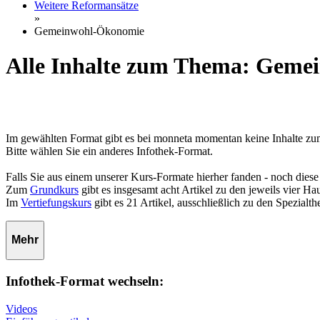
Weitere Reformansätze
»
Gemeinwohl-Ökonomie
Alle Inhalte zum Thema: Gem
Im gewählten Format gibt es bei monneta momentan keine Inhalte
Bitte wählen Sie ein anderes Infothek-Format.
Falls Sie aus einem unserer Kurs-Formate hierher fanden - noch diese
Zum
Grundkurs
gibt es insgesamt acht Artikel zu den jeweils vier 
Im
Vertiefungskurs
gibt es 21 Artikel, ausschließlich zu den Spezialt
Mehr
Infothek-Format wechseln:
Videos