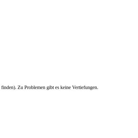
u finden). Zu Problemen gibt es keine Vertiefungen.