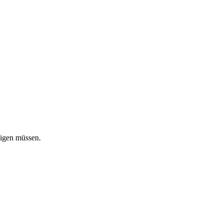
tigen müssen.