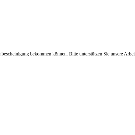
enbescheinigung bekommen können. Bitte unterstützen Sie unsere Arbei