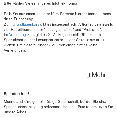
Bitte wählen Sie ein anderes Infothek-Format.
Falls Sie aus einem unserer Kurs-Formate hierher fanden - noch
diese Erinnerung:
Zum
Grundlagenkurs
gibt es insgesamt acht Artikel zu den jeweils
vier Hauptthemen unter "Lösungsansätze" und "Probleme".
Im
Vertiefungskurs
gibt es 21 Artikel, ausschließlich zu den
Spezialthemen der Lösungsansätze (in der Seitenleiste auf +
klicken, um diese zu finden). Zu Problemen gibt es keine
Vertiefungen.
Mehr
Spenden hilft!
Monneta ist eine gemeinnützige Gesellschaft, bei der Sie eine
Spendenbescheinigung bekommen können. Bitte unterstützen Sie
unsere Arbeit.