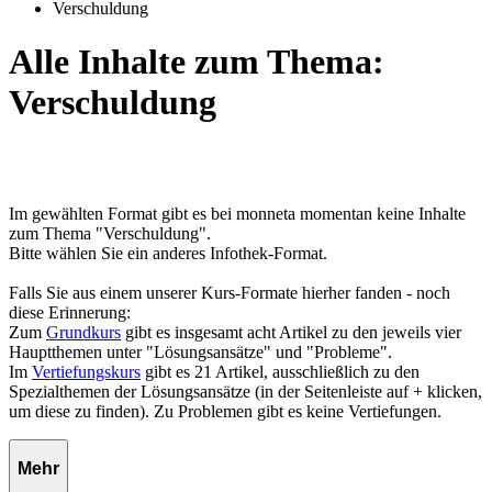
Verschuldung
Alle Inhalte zum Thema:
Verschuldung
Im gewählten Format gibt es bei monneta momentan keine Inhalte
zum Thema "Verschuldung".
Bitte wählen Sie ein anderes Infothek-Format.
Falls Sie aus einem unserer Kurs-Formate hierher fanden - noch
diese Erinnerung:
Zum
Grundkurs
gibt es insgesamt acht Artikel zu den jeweils vier
Hauptthemen unter "Lösungsansätze" und "Probleme".
Im
Vertiefungskurs
gibt es 21 Artikel, ausschließlich zu den
Spezialthemen der Lösungsansätze (in der Seitenleiste auf + klicken,
um diese zu finden). Zu Problemen gibt es keine Vertiefungen.
Mehr