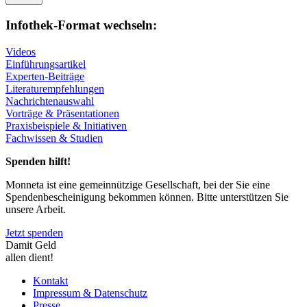
Infothek-Format wechseln:
Videos
Einführungsartikel
Experten-Beiträge
Literaturempfehlungen
Nachrichtenauswahl
Vorträge & Präsentationen
Praxisbeispiele & Initiativen
Fachwissen & Studien
Spenden hilft!
Monneta ist eine gemeinnützige Gesellschaft, bei der Sie eine
Spendenbescheinigung bekommen können. Bitte unterstützen Sie
unsere Arbeit.
Jetzt spenden
Damit Geld
allen dient!
Kontakt
Impressum & Datenschutz
Presse