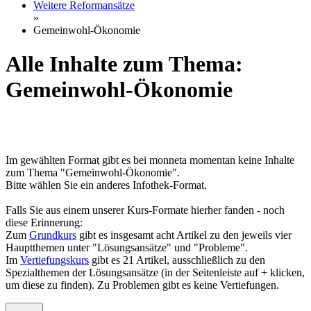
Weitere Reformansätze
»
Gemeinwohl-Ökonomie
Alle Inhalte zum Thema:
Gemeinwohl-Ökonomie
Im gewählten Format gibt es bei monneta momentan keine Inhalte
zum Thema "Gemeinwohl-Ökonomie".
Bitte wählen Sie ein anderes Infothek-Format.
Falls Sie aus einem unserer Kurs-Formate hierher fanden - noch
diese Erinnerung:
Zum
Grundkurs
gibt es insgesamt acht Artikel zu den jeweils vier
Hauptthemen unter "Lösungsansätze" und "Probleme".
Im
Vertiefungskurs
gibt es 21 Artikel, ausschließlich zu den
Spezialthemen der Lösungsansätze (in der Seitenleiste auf + klicken,
um diese zu finden). Zu Problemen gibt es keine Vertiefungen.