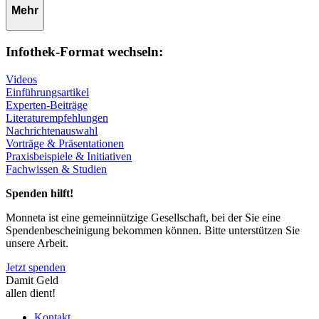
Mehr
Infothek-Format wechseln:
Videos
Einführungsartikel
Experten-Beiträge
Literaturempfehlungen
Nachrichtenauswahl
Vorträge & Präsentationen
Praxisbeispiele & Initiativen
Fachwissen & Studien
Spenden hilft!
Monneta ist eine gemeinnützige Gesellschaft, bei der Sie eine
Spendenbescheinigung bekommen können. Bitte unterstützen Sie
unsere Arbeit.
Jetzt spenden
Damit Geld
allen dient!
Kontakt