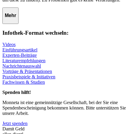
Mehr
Infothek-Format wechseln:
Videos
Einführungsartikel
Experten-Beiträge
Literaturempfehlungen
Nachrichtenauswahl
Vorträge & Präsentationen
Praxisbeispiele & Initiativen
Fachwissen & Studien
Spenden hilft!
Monneta ist eine gemeinnützige Gesellschaft, bei der Sie eine
Spendenbescheinigung bekommen können. Bitte unterstützen Sie
unsere Arbeit.
Jetzt spenden
Damit Geld