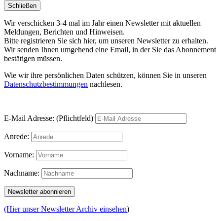
Schließen
Wir verschicken 3-4 mal im Jahr einen Newsletter mit aktuellen
Meldungen, Berichten und Hinweisen.
Bitte registrieren Sie sich hier, um unseren Newsletter zu erhalten.
Wir senden Ihnen umgehend eine Email, in der Sie das Abonnement
bestätigen müssen.
Wie wir ihre persönlichen Daten schützen, können Sie in unseren
Datenschutzbestimmungen
nachlesen.
E-Mail Adresse: (Pflichtfeld)
Anrede:
Vorname:
Nachname:
(Hier unser Newsletter Archiv einsehen
)