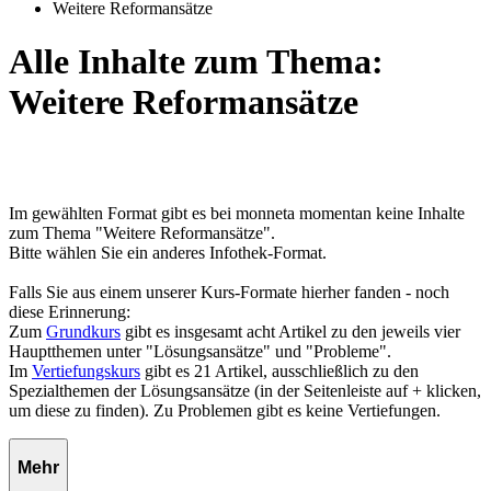
Weitere Reformansätze
Alle Inhalte zum Thema:
Weitere Reformansätze
Im gewählten Format gibt es bei monneta momentan keine Inhalte
zum Thema "Weitere Reformansätze".
Bitte wählen Sie ein anderes Infothek-Format.
Falls Sie aus einem unserer Kurs-Formate hierher fanden - noch
diese Erinnerung:
Zum
Grundkurs
gibt es insgesamt acht Artikel zu den jeweils vier
Hauptthemen unter "Lösungsansätze" und "Probleme".
Im
Vertiefungskurs
gibt es 21 Artikel, ausschließlich zu den
Spezialthemen der Lösungsansätze (in der Seitenleiste auf + klicken,
um diese zu finden). Zu Problemen gibt es keine Vertiefungen.
Mehr