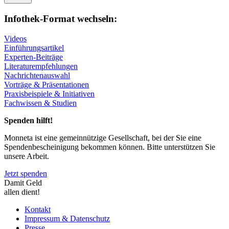
Infothek-Format wechseln:
Videos
Einführungsartikel
Experten-Beiträge
Literaturempfehlungen
Nachrichtenauswahl
Vorträge & Präsentationen
Praxisbeispiele & Initiativen
Fachwissen & Studien
Spenden hilft!
Monneta ist eine gemeinnützige Gesellschaft, bei der Sie eine
Spendenbescheinigung bekommen können. Bitte unterstützen Sie
unsere Arbeit.
Jetzt spenden
Damit Geld
allen dient!
Kontakt
Impressum & Datenschutz
Presse