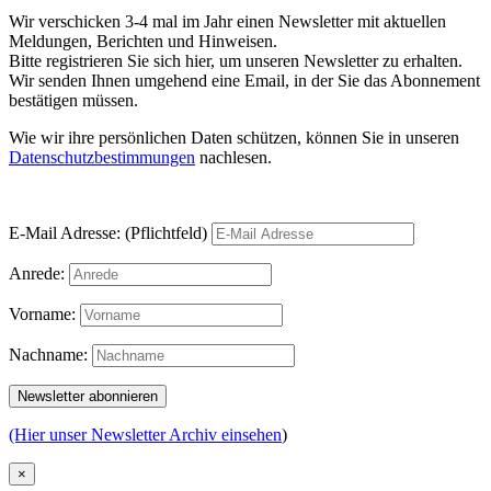
Wir verschicken 3-4 mal im Jahr einen Newsletter mit aktuellen
Meldungen, Berichten und Hinweisen.
Bitte registrieren Sie sich hier, um unseren Newsletter zu erhalten.
Wir senden Ihnen umgehend eine Email, in der Sie das Abonnement
bestätigen müssen.
Wie wir ihre persönlichen Daten schützen, können Sie in unseren
Datenschutzbestimmungen
nachlesen.
E-Mail Adresse: (Pflichtfeld)
Anrede:
Vorname:
Nachname:
(Hier unser Newsletter Archiv einsehen
)
×