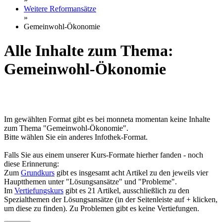
Weitere Reformansätze
»
Gemeinwohl-Ökonomie
Alle Inhalte zum Thema:
Gemeinwohl-Ökonomie
Im gewählten Format gibt es bei monneta momentan keine Inhalte
zum Thema "Gemeinwohl-Ökonomie".
Bitte wählen Sie ein anderes Infothek-Format.
Falls Sie aus einem unserer Kurs-Formate hierher fanden - noch
diese Erinnerung:
Zum
Grundkurs
gibt es insgesamt acht Artikel zu den jeweils vier
Hauptthemen unter "Lösungsansätze" und "Probleme".
Im
Vertiefungskurs
gibt es 21 Artikel, ausschließlich zu den
Spezialthemen der Lösungsansätze (in der Seitenleiste auf + klicken,
um diese zu finden). Zu Problemen gibt es keine Vertiefungen.