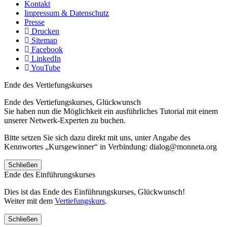
Kontakt
Impressum & Datenschutz
Presse
Drucken
Sitemap
Facebook
LinkedIn
YouTube
Ende des Vertiefungskurses
Ende des Vertiefungskurses, Glückwunsch
Sie haben nun die Möglichkeit ein ausführliches Tutorial mit einem
unserer Netwerk-Experten zu buchen.
Bitte setzen Sie sich dazu direkt mit uns, unter Angabe des
Kennwortes „Kursgewinner“ in Verbindung: dialog@monneta.org
Schließen
Ende des Einführungskurses
Dies ist das Ende des Einführungskurses, Glückwunsch!
Weiter mit dem
Vertiefungskurs
.
Schließen