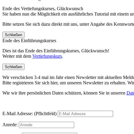
Ende des Vertiefungskurses, Glückwunsch
Sie haben nun die Möglichkeit ein ausführliches Tutorial mit einem 
Bitte setzen Sie sich dazu direkt mit uns, unter Angabe des Kennwo
Schließen
Ende des Einführungskurses
Dies ist das Ende des Einführungskurses, Glückwunsch!
Weiter mit dem
Vertiefungskurs
.
Schließen
Wir verschicken 3-4 mal im Jahr einen Newsletter mit aktuellen Mel
Bitte registrieren Sie sich hier, um unseren Newsletter zu erhalten.
Wie wir ihre persönlichen Daten schützen, können Sie in unseren
Dat
E-Mail Adresse: (Pflichtfeld)
Anrede: