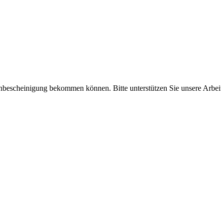
enbescheinigung bekommen können. Bitte unterstützen Sie unsere Arbei