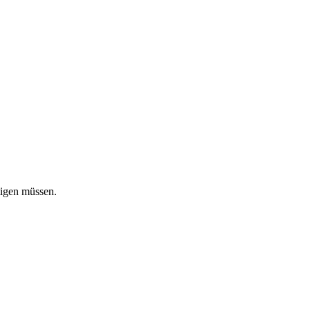
tigen müssen.