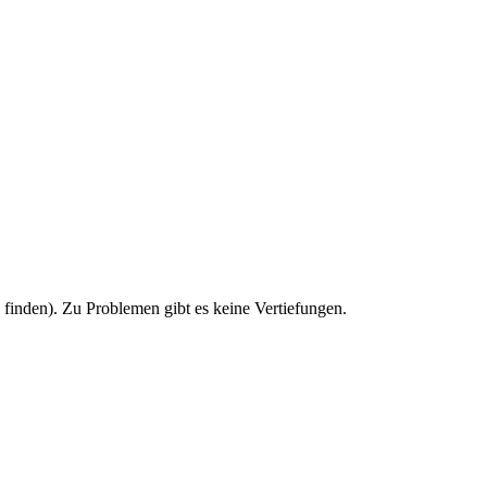
u finden). Zu Problemen gibt es keine Vertiefungen.