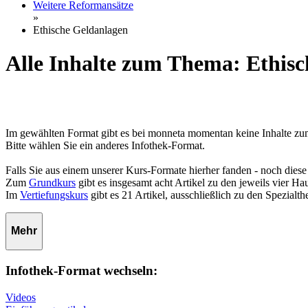
Weitere Reformansätze
»
Ethische Geldanlagen
Alle Inhalte zum Thema: Ethis
Im gewählten Format gibt es bei monneta momentan keine Inhalte z
Bitte wählen Sie ein anderes Infothek-Format.
Falls Sie aus einem unserer Kurs-Formate hierher fanden - noch diese
Zum
Grundkurs
gibt es insgesamt acht Artikel zu den jeweils vier 
Im
Vertiefungskurs
gibt es 21 Artikel, ausschließlich zu den Spezialt
Mehr
Infothek-Format wechseln:
Videos