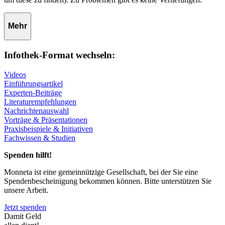
Mehr
Infothek-Format wechseln:
Videos
Einführungsartikel
Experten-Beiträge
Literaturempfehlungen
Nachrichtenauswahl
Vorträge & Präsentationen
Praxisbeispiele & Initiativen
Fachwissen & Studien
Spenden hilft!
Monneta ist eine gemeinnützige Gesellschaft, bei der Sie eine
Spendenbescheinigung bekommen können. Bitte unterstützen Sie
unsere Arbeit.
Jetzt spenden
Damit Geld