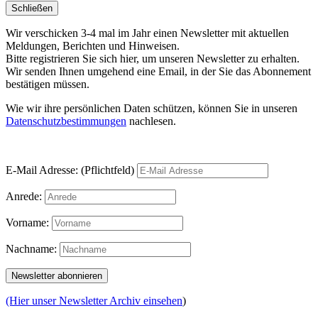
Schließen
Wir verschicken 3-4 mal im Jahr einen Newsletter mit aktuellen
Meldungen, Berichten und Hinweisen.
Bitte registrieren Sie sich hier, um unseren Newsletter zu erhalten.
Wir senden Ihnen umgehend eine Email, in der Sie das Abonnement
bestätigen müssen.
Wie wir ihre persönlichen Daten schützen, können Sie in unseren
Datenschutzbestimmungen
nachlesen.
E-Mail Adresse: (Pflichtfeld)
Anrede:
Vorname:
Nachname:
(Hier unser Newsletter Archiv einsehen
)