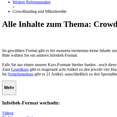
Weitere Reformansätze
»
Crowdfunding und Mikrokredite
Alle Inhalte zum Thema: Crowd
Im gewählten Format gibt es bei monneta momentan keine Inhalte 
Bitte wählen Sie ein anderes Infothek-Format.
Falls Sie aus einem unserer Kurs-Formate hierher fanden - noch diese
Zum
Grundkurs
gibt es insgesamt acht Artikel zu den jeweils vier 
Im
Vertiefungskurs
gibt es 21 Artikel, ausschließlich zu den Spezialt
Mehr
Infothek-Format wechseln:
Videos