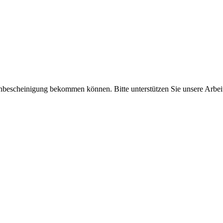
enbescheinigung bekommen können. Bitte unterstützen Sie unsere Arbei