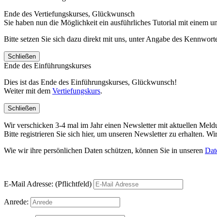
Ende des Vertiefungskurses, Glückwunsch
Sie haben nun die Möglichkeit ein ausführliches Tutorial mit einem 
Bitte setzen Sie sich dazu direkt mit uns, unter Angabe des Kennwo
Schließen
Ende des Einführungskurses
Dies ist das Ende des Einführungskurses, Glückwunsch!
Weiter mit dem
Vertiefungskurs
.
Schließen
Wir verschicken 3-4 mal im Jahr einen Newsletter mit aktuellen Mel
Bitte registrieren Sie sich hier, um unseren Newsletter zu erhalten.
Wie wir ihre persönlichen Daten schützen, können Sie in unseren
Dat
E-Mail Adresse: (Pflichtfeld)
Anrede: