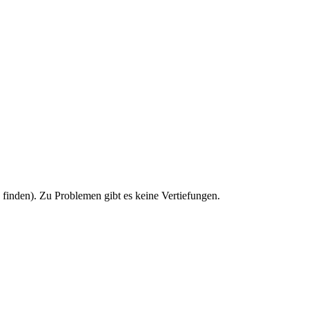
u finden). Zu Problemen gibt es keine Vertiefungen.