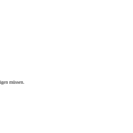
tigen müssen.