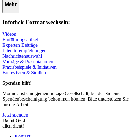
Mehr
Infothek-Format wechseln:
Videos
Einführungsartikel
Experten-Beiträge
Literaturempfehlungen
Nachrichtenauswahl
Vorträge & Präsentationen
Praxisbeispiele & Initiativen
Fachwissen & Studien
Spenden hilft!
Monneta ist eine gemeinnützige Gesellschaft, bei der Sie eine
Spendenbescheinigung bekommen können. Bitte unterstützen Sie
unsere Arbeit.
Jetzt spenden
Damit Geld
allen dient!
Kontakt