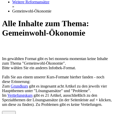
Weitere Reformansätze
»
Gemeinwohl-Ökonomie
Alle Inhalte zum Thema:
Gemeinwohl-Ökonomie
Im gewählten Format gibt es bei monneta momentan keine Inhalte
zum Thema "Gemeinwohl-Ökonomie".
Bitte wählen Sie ein anderes Infothek-Format.
Falls Sie aus einem unserer Kurs-Formate hierher fanden - noch
diese Erinnerung:
Zum
Grundkurs
gibt es insgesamt acht Artikel zu den jeweils vier
Hauptthemen unter "Lösungsansätze" und "Probleme".
Im
Vertiefungskurs
gibt es 21 Artikel, ausschließlich zu den
Spezialthemen der Lösungsansätze (in der Seitenleiste auf + klicken,
um diese zu finden). Zu Problemen gibt es keine Vertiefungen.