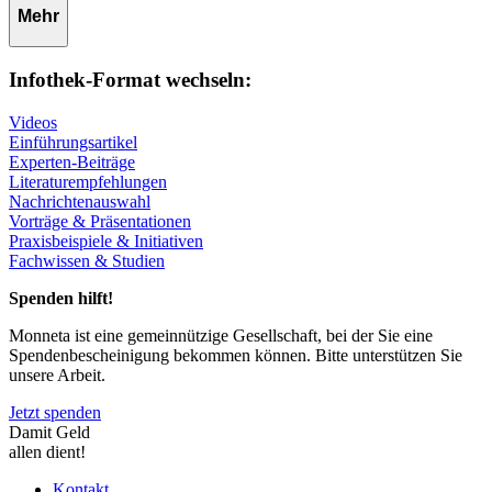
Mehr
Infothek-Format wechseln:
Videos
Einführungsartikel
Experten-Beiträge
Literaturempfehlungen
Nachrichtenauswahl
Vorträge & Präsentationen
Praxisbeispiele & Initiativen
Fachwissen & Studien
Spenden hilft!
Monneta ist eine gemeinnützige Gesellschaft, bei der Sie eine
Spendenbescheinigung bekommen können. Bitte unterstützen Sie
unsere Arbeit.
Jetzt spenden
Damit Geld
allen dient!
Kontakt