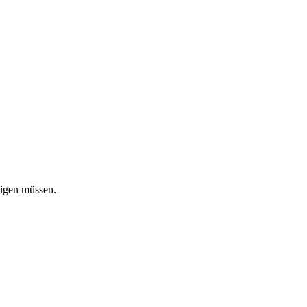
tigen müssen.