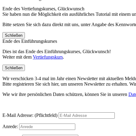
Ende des Vertiefungskurses, Glückwunsch
Sie haben nun die Möglichkeit ein ausführliches Tutorial mit einem 
Bitte setzen Sie sich dazu direkt mit uns, unter Angabe des Kennwo
Schließen
Ende des Einführungskurses
Dies ist das Ende des Einführungskurses, Glückwunsch!
Weiter mit dem
Vertiefungskurs
.
Schließen
Wir verschicken 3-4 mal im Jahr einen Newsletter mit aktuellen Mel
Bitte registrieren Sie sich hier, um unseren Newsletter zu erhalten.
Wie wir ihre persönlichen Daten schützen, können Sie in unseren
Dat
E-Mail Adresse: (Pflichtfeld)
Anrede: