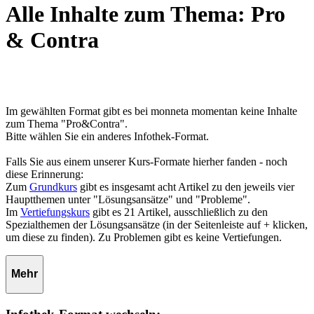
Alle Inhalte zum Thema: Pro
& Contra
Im gewählten Format gibt es bei monneta momentan keine Inhalte
zum Thema "Pro&Contra".
Bitte wählen Sie ein anderes Infothek-Format.
Falls Sie aus einem unserer Kurs-Formate hierher fanden - noch
diese Erinnerung:
Zum
Grundkurs
gibt es insgesamt acht Artikel zu den jeweils vier
Hauptthemen unter "Lösungsansätze" und "Probleme".
Im
Vertiefungskurs
gibt es 21 Artikel, ausschließlich zu den
Spezialthemen der Lösungsansätze (in der Seitenleiste auf + klicken,
um diese zu finden). Zu Problemen gibt es keine Vertiefungen.
Mehr