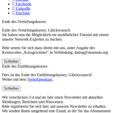
Facebook
LinkedIn
YouTube
Ende des Vertiefungskurses
Ende des Vertiefungskurses, Glückwunsch
Sie haben nun die Möglichkeit ein ausführliches Tutorial mit einem
unserer Netwerk-Experten zu buchen.
Bitte setzen Sie sich dazu direkt mit uns, unter Angabe des
Kennwortes „Kursgewinner“ in Verbindung: dialog@monneta.org
Schließen
Ende des Einführungskurses
Dies ist das Ende des Einführungskurses, Glückwunsch!
Weiter mit dem
Vertiefungskurs
.
Schließen
Wir verschicken 3-4 mal im Jahr einen Newsletter mit aktuellen
Meldungen, Berichten und Hinweisen.
Bitte registrieren Sie sich hier, um unseren Newsletter zu erhalten.
Wir senden Ihnen umgehend eine Email, in der Sie das Abonnement