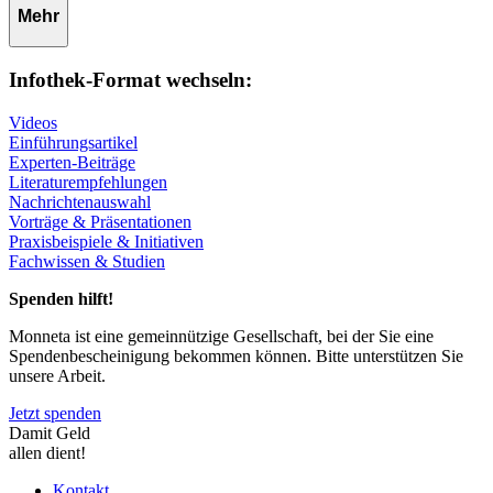
Mehr
Infothek-Format wechseln:
Videos
Einführungsartikel
Experten-Beiträge
Literaturempfehlungen
Nachrichtenauswahl
Vorträge & Präsentationen
Praxisbeispiele & Initiativen
Fachwissen & Studien
Spenden hilft!
Monneta ist eine gemeinnützige Gesellschaft, bei der Sie eine
Spendenbescheinigung bekommen können. Bitte unterstützen Sie
unsere Arbeit.
Jetzt spenden
Damit Geld
allen dient!
Kontakt