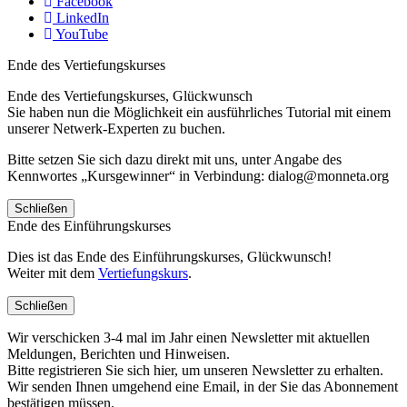
Facebook
LinkedIn
YouTube
Ende des Vertiefungskurses
Ende des Vertiefungskurses, Glückwunsch
Sie haben nun die Möglichkeit ein ausführliches Tutorial mit einem
unserer Netwerk-Experten zu buchen.
Bitte setzen Sie sich dazu direkt mit uns, unter Angabe des
Kennwortes „Kursgewinner“ in Verbindung: dialog@monneta.org
Schließen
Ende des Einführungskurses
Dies ist das Ende des Einführungskurses, Glückwunsch!
Weiter mit dem
Vertiefungskurs
.
Schließen
Wir verschicken 3-4 mal im Jahr einen Newsletter mit aktuellen
Meldungen, Berichten und Hinweisen.
Bitte registrieren Sie sich hier, um unseren Newsletter zu erhalten.
Wir senden Ihnen umgehend eine Email, in der Sie das Abonnement
bestätigen müssen.