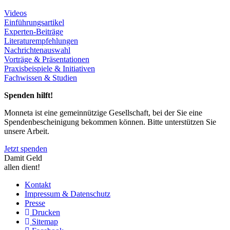
Videos
Einführungsartikel
Experten-Beiträge
Literaturempfehlungen
Nachrichtenauswahl
Vorträge & Präsentationen
Praxisbeispiele & Initiativen
Fachwissen & Studien
Spenden hilft!
Monneta ist eine gemeinnützige Gesellschaft, bei der Sie eine
Spendenbescheinigung bekommen können. Bitte unterstützen Sie
unsere Arbeit.
Jetzt spenden
Damit Geld
allen dient!
Kontakt
Impressum & Datenschutz
Presse
Drucken
Sitemap