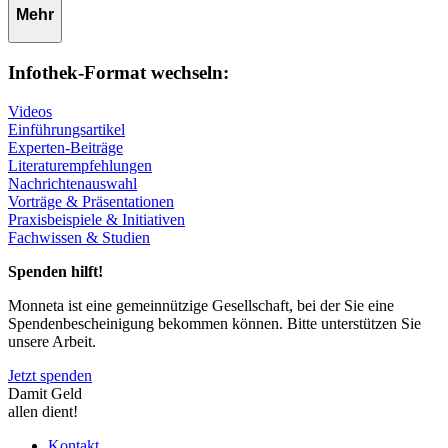
Mehr
Infothek-Format wechseln:
Videos
Einführungsartikel
Experten-Beiträge
Literaturempfehlungen
Nachrichtenauswahl
Vorträge & Präsentationen
Praxisbeispiele & Initiativen
Fachwissen & Studien
Spenden hilft!
Monneta ist eine gemeinnützige Gesellschaft, bei der Sie eine
Spendenbescheinigung bekommen können. Bitte unterstützen Sie
unsere Arbeit.
Jetzt spenden
Damit Geld
allen dient!
Kontakt