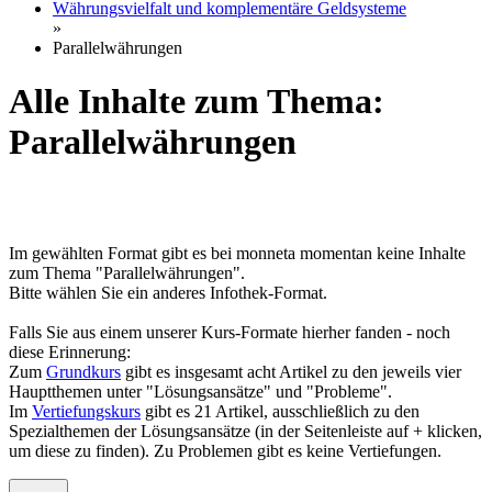
Währungsvielfalt und komplementäre Geldsysteme
»
Parallelwährungen
Alle Inhalte zum Thema:
Parallelwährungen
Im gewählten Format gibt es bei monneta momentan keine Inhalte
zum Thema "Parallelwährungen".
Bitte wählen Sie ein anderes Infothek-Format.
Falls Sie aus einem unserer Kurs-Formate hierher fanden - noch
diese Erinnerung:
Zum
Grundkurs
gibt es insgesamt acht Artikel zu den jeweils vier
Hauptthemen unter "Lösungsansätze" und "Probleme".
Im
Vertiefungskurs
gibt es 21 Artikel, ausschließlich zu den
Spezialthemen der Lösungsansätze (in der Seitenleiste auf + klicken,
um diese zu finden). Zu Problemen gibt es keine Vertiefungen.