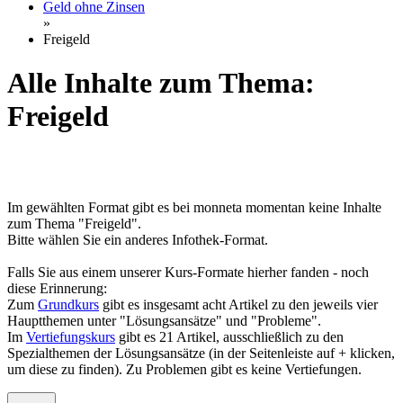
Geld ohne Zinsen
»
Freigeld
Alle Inhalte zum Thema:
Freigeld
Im gewählten Format gibt es bei monneta momentan keine Inhalte
zum Thema "Freigeld".
Bitte wählen Sie ein anderes Infothek-Format.
Falls Sie aus einem unserer Kurs-Formate hierher fanden - noch
diese Erinnerung:
Zum
Grundkurs
gibt es insgesamt acht Artikel zu den jeweils vier
Hauptthemen unter "Lösungsansätze" und "Probleme".
Im
Vertiefungskurs
gibt es 21 Artikel, ausschließlich zu den
Spezialthemen der Lösungsansätze (in der Seitenleiste auf + klicken,
um diese zu finden). Zu Problemen gibt es keine Vertiefungen.