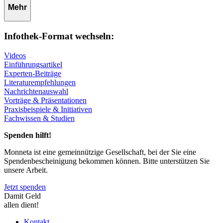
Mehr
Infothek-Format wechseln:
Videos
Einführungsartikel
Experten-Beiträge
Literaturempfehlungen
Nachrichtenauswahl
Vorträge & Präsentationen
Praxisbeispiele & Initiativen
Fachwissen & Studien
Spenden hilft!
Monneta ist eine gemeinnützige Gesellschaft, bei der Sie eine
Spendenbescheinigung bekommen können. Bitte unterstützen Sie
unsere Arbeit.
Jetzt spenden
Damit Geld
allen dient!
Kontakt