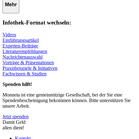
Mehr
Infothek-Format wechseln:
Videos
Einführungsartikel
Experten-Beiträge
Literaturempfehlungen
Nachrichtenauswahl
Vorträge & Präsentationen
Praxisbeispiele & Initiativen
Fachwissen & Studien
Spenden hilft!
Monneta ist eine gemeinnützige Gesellschaft, bei der Sie eine
Spendenbescheinigung bekommen können. Bitte unterstützen Sie
unsere Arbeit.
Jetzt spenden
Damit Geld
allen dient!
Kontakt