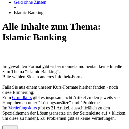
Geld ohne Zinsen
»
Islamic Banking
Alle Inhalte zum Thema:
Islamic Banking
Im gewählten Format gibt es bei monneta momentan keine Inhalte
zum Thema "Islamic Banking".
Bitte wählen Sie ein anderes Infothek-Format.
Falls Sie aus einem unserer Kurs-Formate hierher fanden - noch
diese Erinnerung:
Zum
Grundkurs
gibt es insgesamt acht Artikel zu den jeweils vier
Hauptthemen unter "Lösungsansätze" und "Probleme".
Im
Vertiefungskurs
gibt es 21 Artikel, ausschließlich zu den
Spezialthemen der Lösungsansätze (in der Seitenleiste auf + klicken,
um diese zu finden). Zu Problemen gibt es keine Vertiefungen.