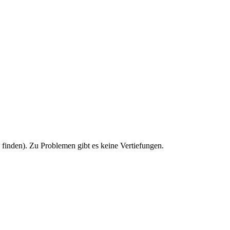
u finden). Zu Problemen gibt es keine Vertiefungen.