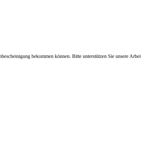
enbescheinigung bekommen können. Bitte unterstützen Sie unsere Arbei