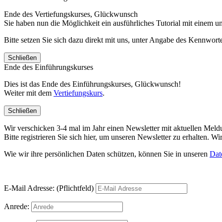
Ende des Vertiefungskurses, Glückwunsch
Sie haben nun die Möglichkeit ein ausführliches Tutorial mit einem 
Bitte setzen Sie sich dazu direkt mit uns, unter Angabe des Kennwo
Schließen
Ende des Einführungskurses
Dies ist das Ende des Einführungskurses, Glückwunsch!
Weiter mit dem
Vertiefungskurs
.
Schließen
Wir verschicken 3-4 mal im Jahr einen Newsletter mit aktuellen Mel
Bitte registrieren Sie sich hier, um unseren Newsletter zu erhalten.
Wie wir ihre persönlichen Daten schützen, können Sie in unseren
Dat
E-Mail Adresse: (Pflichtfeld)
Anrede: