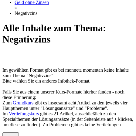
Geld ohne Zinsen
»
Negativzins
Alle Inhalte zum Thema:
Negativzins
Im gewählten Format gibt es bei monneta momentan keine Inhalte
zum Thema "Negativzins".
Bitte wählen Sie ein anderes Infothek-Format.
Falls Sie aus einem unserer Kurs-Formate hierher fanden - noch
diese Erinnerung:
Zum
Grundkurs
gibt es insgesamt acht Artikel zu den jeweils vier
Hauptthemen unter "Lösungsansätze" und "Probleme".
Im
Vertiefungskurs
gibt es 21 Artikel, ausschließlich zu den
Spezialthemen der Lösungsansätze (in der Seitenleiste auf + klicken,
um diese zu finden). Zu Problemen gibt es keine Vertiefungen.