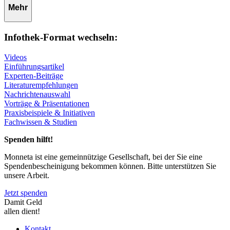
Mehr
Infothek-Format wechseln:
Videos
Einführungsartikel
Experten-Beiträge
Literaturempfehlungen
Nachrichtenauswahl
Vorträge & Präsentationen
Praxisbeispiele & Initiativen
Fachwissen & Studien
Spenden hilft!
Monneta ist eine gemeinnützige Gesellschaft, bei der Sie eine
Spendenbescheinigung bekommen können. Bitte unterstützen Sie
unsere Arbeit.
Jetzt spenden
Damit Geld
allen dient!
Kontakt