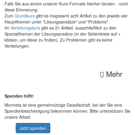
Falls Sie aus einem unserer Kurs-Formate hierher fanden - noch
diese Erinnerung:
Zum
Grundkurs
gibt es insgesamt acht Artikel zu den jeweils vier
Hauptthemen unter "Lösungsansätze" und "Probleme".
Im
Vertiefungskurs
gibt es 21 Artikel, ausschließlich zu den
Spezialthemen der Lösungsansätze (in der Seitenleiste auf +
klicken, um diese zu finden). Zu Problemen gibt es keine
Vertiefungen.
Mehr
Spenden hilft!
Monneta ist eine gemeinnützige Gesellschaft, bei der Sie eine
Spendenbescheinigung bekommen können. Bitte unterstützen Sie
unsere Arbeit.
Jetzt spenden