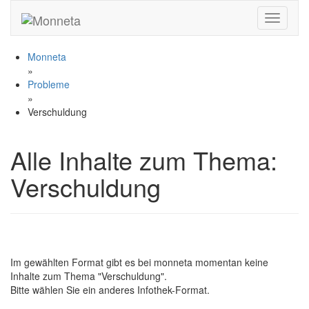
Toggle n
Monneta
»
Probleme
»
Verschuldung
Alle Inhalte zum Thema:
Verschuldung
Im gewählten Format gibt es bei monneta momentan keine
Inhalte zum Thema "Verschuldung".
Bitte wählen Sie ein anderes Infothek-Format.