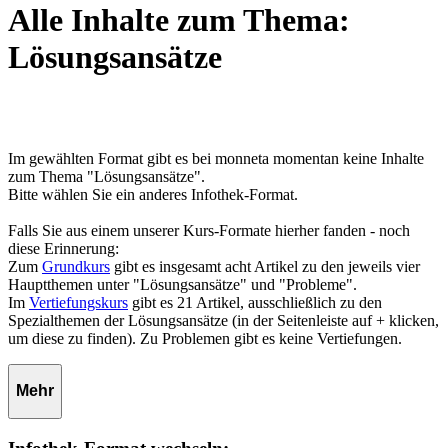
Alle Inhalte zum Thema:
Lösungsansätze
Im gewählten Format gibt es bei monneta momentan keine Inhalte
zum Thema "Lösungsansätze".
Bitte wählen Sie ein anderes Infothek-Format.
Falls Sie aus einem unserer Kurs-Formate hierher fanden - noch
diese Erinnerung:
Zum
Grundkurs
gibt es insgesamt acht Artikel zu den jeweils vier
Hauptthemen unter "Lösungsansätze" und "Probleme".
Im
Vertiefungskurs
gibt es 21 Artikel, ausschließlich zu den
Spezialthemen der Lösungsansätze (in der Seitenleiste auf + klicken,
um diese zu finden). Zu Problemen gibt es keine Vertiefungen.
Mehr