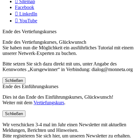
Sitemap
Facebook
LinkedIn
YouTube
Ende des Vertiefungskurses
Ende des Vertiefungskurses, Glückwunsch
Sie haben nun die Möglichkeit ein ausführliches Tutorial mit einem
unserer Netwerk-Experten zu buchen.
Bitte setzen Sie sich dazu direkt mit uns, unter Angabe des
Kennwortes „Kursgewinner“ in Verbindung: dialog@monneta.org
Schließen
Ende des Einführungskurses
Dies ist das Ende des Einführungskurses, Glückwunsch!
Weiter mit dem
Vertiefungskurs
.
Schließen
Wir verschicken 3-4 mal im Jahr einen Newsletter mit aktuellen
Meldungen, Berichten und Hinweisen.
Bitte registrieren Sie sich hier, um unseren Newsletter zu erhalten.