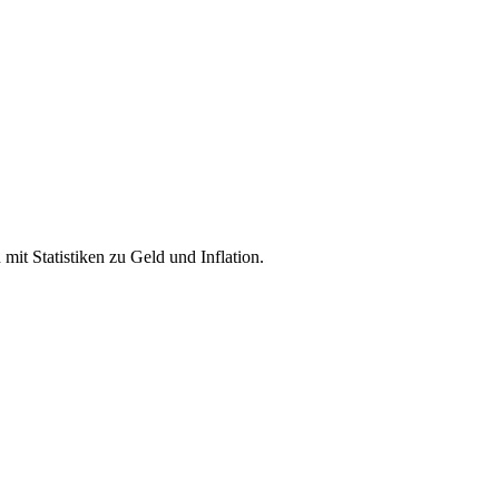
it Statistiken zu Geld und Inflation.