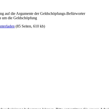
ng auf die Argumente der Geldschöpfungs-Befürworter
n um die Geldschöpfung
nterladen
(85 Seiten, 610 kb)