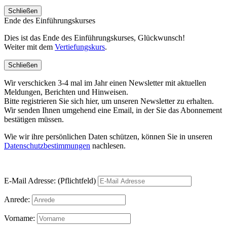
Schließen
Ende des Einführungskurses
Dies ist das Ende des Einführungskurses, Glückwunsch!
Weiter mit dem
Vertiefungskurs
.
Schließen
Wir verschicken 3-4 mal im Jahr einen Newsletter mit aktuellen
Meldungen, Berichten und Hinweisen.
Bitte registrieren Sie sich hier, um unseren Newsletter zu erhalten.
Wir senden Ihnen umgehend eine Email, in der Sie das Abonnement
bestätigen müssen.
Wie wir ihre persönlichen Daten schützen, können Sie in unseren
Datenschutzbestimmungen
nachlesen.
E-Mail Adresse: (Pflichtfeld)
Anrede:
Vorname: