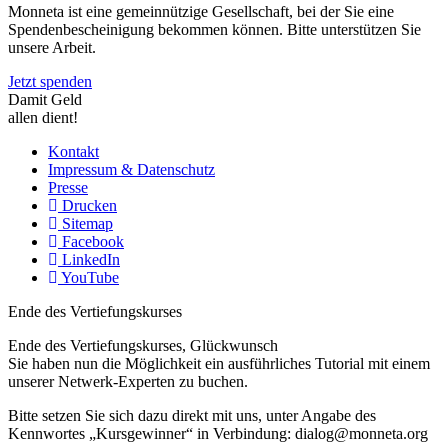
Monneta ist eine gemeinnützige Gesellschaft, bei der Sie eine
Spendenbescheinigung bekommen können. Bitte unterstützen Sie
unsere Arbeit.
Jetzt spenden
Damit Geld
allen dient!
Kontakt
Impressum & Datenschutz
Presse
Drucken
Sitemap
Facebook
LinkedIn
YouTube
Ende des Vertiefungskurses
Ende des Vertiefungskurses, Glückwunsch
Sie haben nun die Möglichkeit ein ausführliches Tutorial mit einem
unserer Netwerk-Experten zu buchen.
Bitte setzen Sie sich dazu direkt mit uns, unter Angabe des
Kennwortes „Kursgewinner“ in Verbindung: dialog@monneta.org