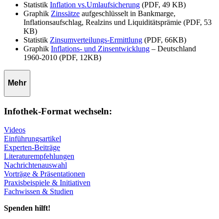
Statistik
Inflation vs.Umlaufsicherung
(PDF, 49 KB)
Graphik
Zinssätze
aufgeschlüsselt in Bankmarge,
Inflationsaufschlag, Realzins und Liquiditätsprämie (PDF, 53
KB)
Statistik
Zinsumverteilungs-Ermittlung
(PDF, 66KB)
Graphik
Inflations- und Zinsentwicklung
– Deutschland
1960-2010 (PDF, 12KB)
Mehr
Infothek-Format wechseln:
Videos
Einführungsartikel
Experten-Beiträge
Literaturempfehlungen
Nachrichtenauswahl
Vorträge & Präsentationen
Praxisbeispiele & Initiativen
Fachwissen & Studien
Spenden hilft!