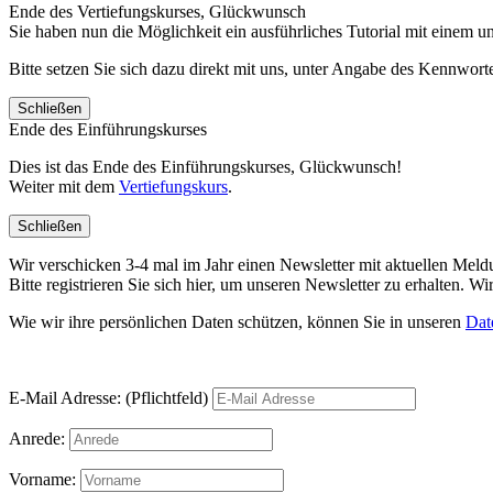
Ende des Vertiefungskurses, Glückwunsch
Sie haben nun die Möglichkeit ein ausführliches Tutorial mit einem 
Bitte setzen Sie sich dazu direkt mit uns, unter Angabe des Kennwo
Schließen
Ende des Einführungskurses
Dies ist das Ende des Einführungskurses, Glückwunsch!
Weiter mit dem
Vertiefungskurs
.
Schließen
Wir verschicken 3-4 mal im Jahr einen Newsletter mit aktuellen Mel
Bitte registrieren Sie sich hier, um unseren Newsletter zu erhalten.
Wie wir ihre persönlichen Daten schützen, können Sie in unseren
Dat
E-Mail Adresse: (Pflichtfeld)
Anrede:
Vorname: