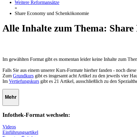
Weitere Reformansätze
»
Share Economy und Schenkökonomie
Alle Inhalte zum Thema: Shar
Im gewählten Format gibt es momentan leider keine Inhalte zum Th
Falls Sie aus einem unserer Kurs-Formate hierher fanden - noch diese
Zum
Grundkurs
gibt es insgesamt acht Artikel zu den jeweils vier 
Im
Vertiefungskurs
gibt es 21 Artikel, ausschließlich zu den Spezialt
Mehr
Infothek-Format wechseln:
Videos
Einführungsartikel