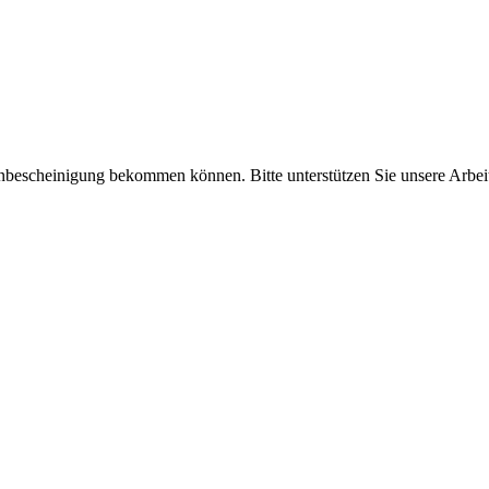
enbescheinigung bekommen können. Bitte unterstützen Sie unsere Arbei