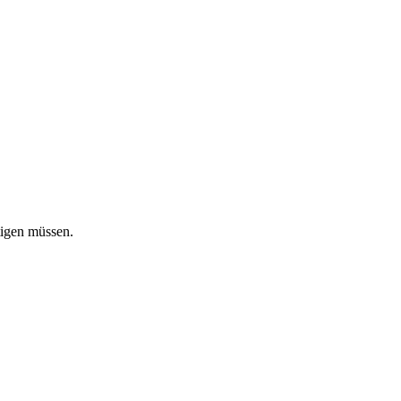
tigen müssen.