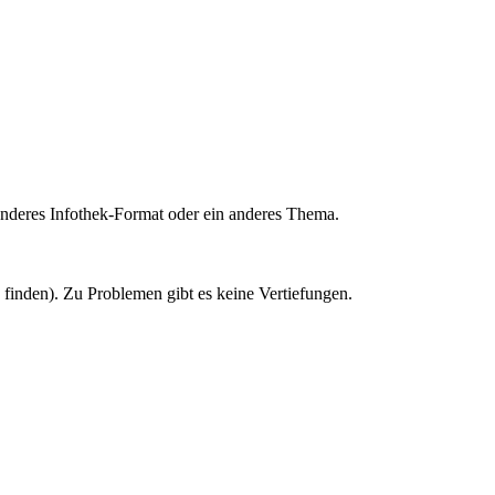
deres Infothek-Format oder ein anderes Thema.
u finden). Zu Problemen gibt es keine Vertiefungen.