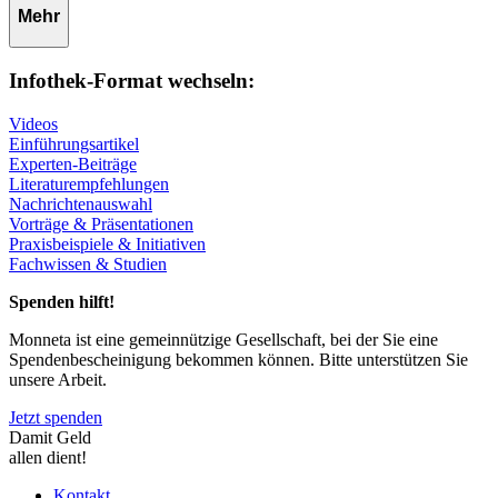
Mehr
Infothek-Format wechseln:
Videos
Einführungsartikel
Experten-Beiträge
Literaturempfehlungen
Nachrichtenauswahl
Vorträge & Präsentationen
Praxisbeispiele & Initiativen
Fachwissen & Studien
Spenden hilft!
Monneta ist eine gemeinnützige Gesellschaft, bei der Sie eine
Spendenbescheinigung bekommen können. Bitte unterstützen Sie
unsere Arbeit.
Jetzt spenden
Damit Geld
allen dient!
Kontakt