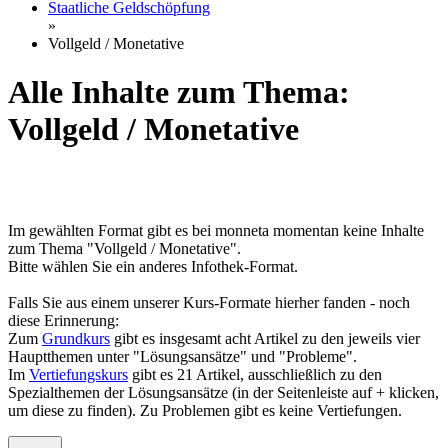
Staatliche Geldschöpfung
»
Vollgeld / Monetative
Alle Inhalte zum Thema:
Vollgeld / Monetative
Im gewählten Format gibt es bei monneta momentan keine Inhalte
zum Thema "Vollgeld / Monetative".
Bitte wählen Sie ein anderes Infothek-Format.
Falls Sie aus einem unserer Kurs-Formate hierher fanden - noch
diese Erinnerung:
Zum
Grundkurs
gibt es insgesamt acht Artikel zu den jeweils vier
Hauptthemen unter "Lösungsansätze" und "Probleme".
Im
Vertiefungskurs
gibt es 21 Artikel, ausschließlich zu den
Spezialthemen der Lösungsansätze (in der Seitenleiste auf + klicken,
um diese zu finden). Zu Problemen gibt es keine Vertiefungen.