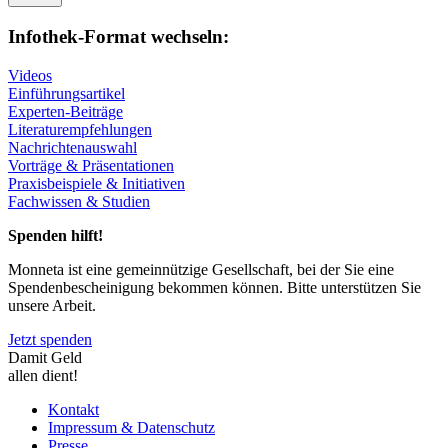
Infothek-Format wechseln:
Videos
Einführungsartikel
Experten-Beiträge
Literaturempfehlungen
Nachrichtenauswahl
Vorträge & Präsentationen
Praxisbeispiele & Initiativen
Fachwissen & Studien
Spenden hilft!
Monneta ist eine gemeinnützige Gesellschaft, bei der Sie eine
Spendenbescheinigung bekommen können. Bitte unterstützen Sie
unsere Arbeit.
Jetzt spenden
Damit Geld
allen dient!
Kontakt
Impressum & Datenschutz
Presse