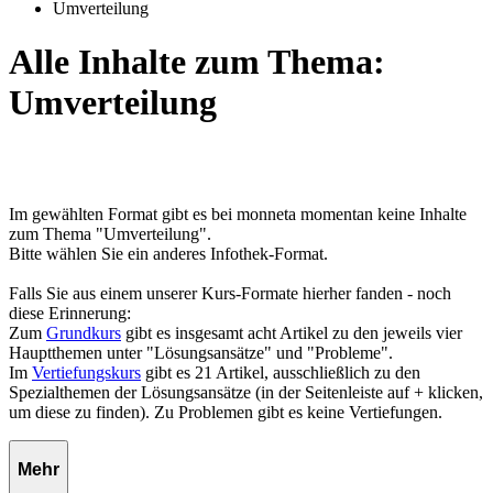
Umverteilung
Alle Inhalte zum Thema:
Umverteilung
Im gewählten Format gibt es bei monneta momentan keine Inhalte
zum Thema "Umverteilung".
Bitte wählen Sie ein anderes Infothek-Format.
Falls Sie aus einem unserer Kurs-Formate hierher fanden - noch
diese Erinnerung:
Zum
Grundkurs
gibt es insgesamt acht Artikel zu den jeweils vier
Hauptthemen unter "Lösungsansätze" und "Probleme".
Im
Vertiefungskurs
gibt es 21 Artikel, ausschließlich zu den
Spezialthemen der Lösungsansätze (in der Seitenleiste auf + klicken,
um diese zu finden). Zu Problemen gibt es keine Vertiefungen.
Mehr