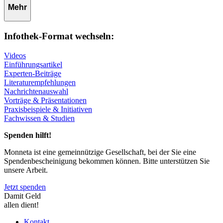
Mehr
Infothek-Format wechseln:
Videos
Einführungsartikel
Experten-Beiträge
Literaturempfehlungen
Nachrichtenauswahl
Vorträge & Präsentationen
Praxisbeispiele & Initiativen
Fachwissen & Studien
Spenden hilft!
Monneta ist eine gemeinnützige Gesellschaft, bei der Sie eine
Spendenbescheinigung bekommen können. Bitte unterstützen Sie
unsere Arbeit.
Jetzt spenden
Damit Geld
allen dient!
Kontakt