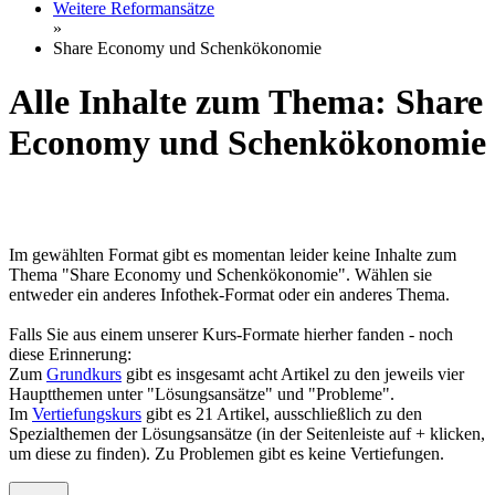
Weitere Reformansätze
»
Share Economy und Schenkökonomie
Alle Inhalte zum Thema: Share
Economy und Schenkökonomie
Im gewählten Format gibt es momentan leider keine Inhalte zum
Thema "Share Economy und Schenkökonomie". Wählen sie
entweder ein anderes Infothek-Format oder ein anderes Thema.
Falls Sie aus einem unserer Kurs-Formate hierher fanden - noch
diese Erinnerung:
Zum
Grundkurs
gibt es insgesamt acht Artikel zu den jeweils vier
Hauptthemen unter "Lösungsansätze" und "Probleme".
Im
Vertiefungskurs
gibt es 21 Artikel, ausschließlich zu den
Spezialthemen der Lösungsansätze (in der Seitenleiste auf + klicken,
um diese zu finden). Zu Problemen gibt es keine Vertiefungen.