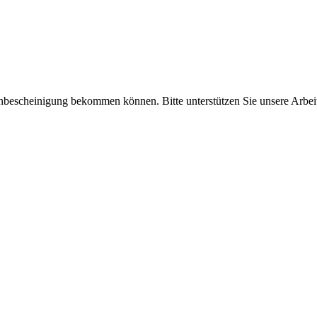
enbescheinigung bekommen können. Bitte unterstützen Sie unsere Arbei