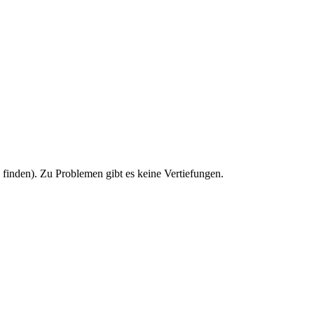
u finden). Zu Problemen gibt es keine Vertiefungen.