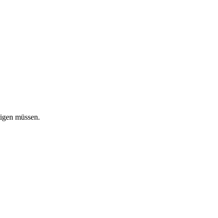
tigen müssen.