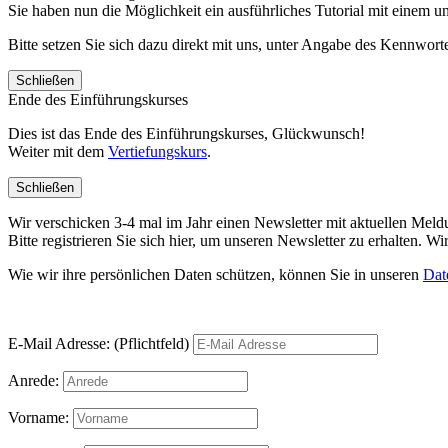
Sie haben nun die Möglichkeit ein ausführliches Tutorial mit einem 
Bitte setzen Sie sich dazu direkt mit uns, unter Angabe des Kennwo
Schließen
Ende des Einführungskurses
Dies ist das Ende des Einführungskurses, Glückwunsch!
Weiter mit dem
Vertiefungskurs
.
Schließen
Wir verschicken 3-4 mal im Jahr einen Newsletter mit aktuellen Mel
Bitte registrieren Sie sich hier, um unseren Newsletter zu erhalten.
Wie wir ihre persönlichen Daten schützen, können Sie in unseren
Dat
E-Mail Adresse: (Pflichtfeld)
Anrede:
Vorname: