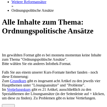
Weitere Reformansätze
»
Ordnungspolitische Ansätze
Alle Inhalte zum Thema:
Ordnungspolitische Ansätze
Im gewählten Format gibt es bei monneta momentan keine Inhalte
zum Thema "Ordnungspolitische Ansätze".
Bitte wählen Sie ein anderes Infothek-Format.
Falls Sie aus einem unserer Kurs-Formate hierher fanden - noch
diese Erinnerung:
Zum
Grundkurs
gibt es insgesamt acht Artikel zu den jeweils vier
Hauptthemen unter "Lösungsansätze" und "Probleme".
Im
Vertiefungskurs
gibt es 21 Artikel, ausschließlich zu den
Spezialthemen der Lösungsansätze (in der Seitenleiste auf + klicken,
um diese zu finden). Zu Problemen gibt es keine Vertiefungen.