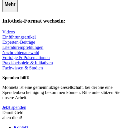
Mehr
Infothek-Format wechseln:
Videos
Einführungsartikel
Experten-Beiträge
Literaturempfehlungen
Nachrichtenauswahl
Vorträge & Präsentationen
Praxisbeispiele & Initiativen
Fachwissen & Studien
Spenden hilft!
Monneta ist eine gemeinnützige Gesellschaft, bei der Sie eine
Spendenbescheinigung bekommen können. Bitte unterstützen Sie
unsere Arbeit.
Jetzt spenden
Damit Geld
allen dient!
Kontakt