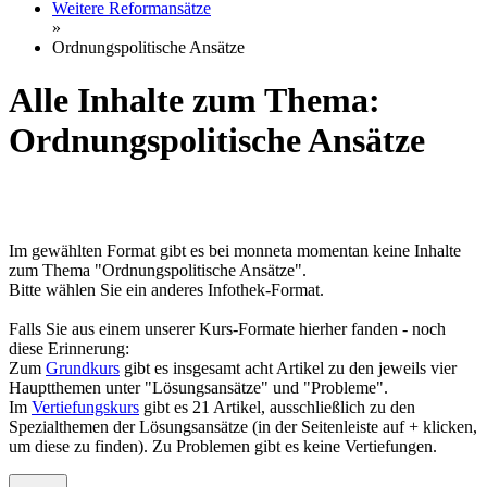
Weitere Reformansätze
»
Ordnungspolitische Ansätze
Alle Inhalte zum Thema:
Ordnungspolitische Ansätze
Im gewählten Format gibt es bei monneta momentan keine Inhalte
zum Thema "Ordnungspolitische Ansätze".
Bitte wählen Sie ein anderes Infothek-Format.
Falls Sie aus einem unserer Kurs-Formate hierher fanden - noch
diese Erinnerung:
Zum
Grundkurs
gibt es insgesamt acht Artikel zu den jeweils vier
Hauptthemen unter "Lösungsansätze" und "Probleme".
Im
Vertiefungskurs
gibt es 21 Artikel, ausschließlich zu den
Spezialthemen der Lösungsansätze (in der Seitenleiste auf + klicken,
um diese zu finden). Zu Problemen gibt es keine Vertiefungen.