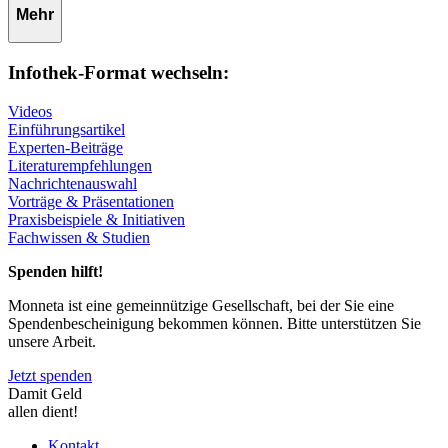
Mehr
Infothek-Format wechseln:
Videos
Einführungsartikel
Experten-Beiträge
Literaturempfehlungen
Nachrichtenauswahl
Vorträge & Präsentationen
Praxisbeispiele & Initiativen
Fachwissen & Studien
Spenden hilft!
Monneta ist eine gemeinnützige Gesellschaft, bei der Sie eine
Spendenbescheinigung bekommen können. Bitte unterstützen Sie
unsere Arbeit.
Jetzt spenden
Damit Geld
allen dient!
Kontakt