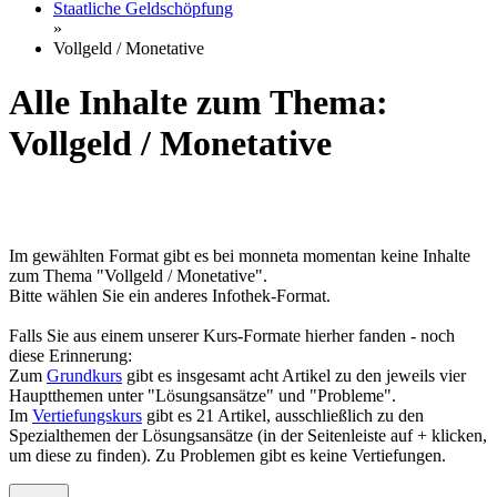
Staatliche Geldschöpfung
»
Vollgeld / Monetative
Alle Inhalte zum Thema:
Vollgeld / Monetative
Im gewählten Format gibt es bei monneta momentan keine Inhalte
zum Thema "Vollgeld / Monetative".
Bitte wählen Sie ein anderes Infothek-Format.
Falls Sie aus einem unserer Kurs-Formate hierher fanden - noch
diese Erinnerung:
Zum
Grundkurs
gibt es insgesamt acht Artikel zu den jeweils vier
Hauptthemen unter "Lösungsansätze" und "Probleme".
Im
Vertiefungskurs
gibt es 21 Artikel, ausschließlich zu den
Spezialthemen der Lösungsansätze (in der Seitenleiste auf + klicken,
um diese zu finden). Zu Problemen gibt es keine Vertiefungen.