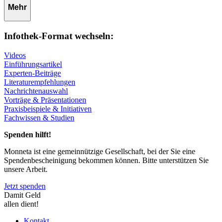
Mehr
Infothek-Format wechseln:
Videos
Einführungsartikel
Experten-Beiträge
Literaturempfehlungen
Nachrichtenauswahl
Vorträge & Präsentationen
Praxisbeispiele & Initiativen
Fachwissen & Studien
Spenden hilft!
Monneta ist eine gemeinnützige Gesellschaft, bei der Sie eine
Spendenbescheinigung bekommen können. Bitte unterstützen Sie
unsere Arbeit.
Jetzt spenden
Damit Geld
allen dient!
Kontakt