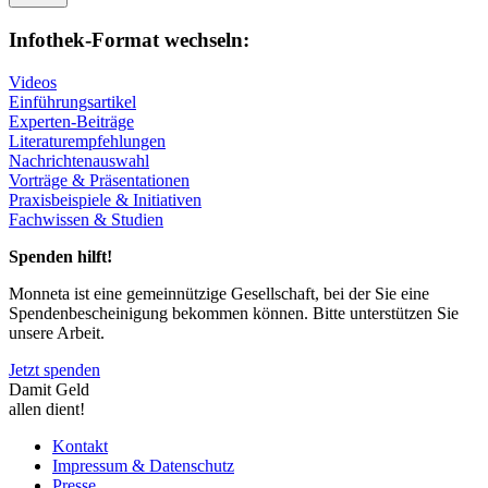
Infothek-Format wechseln:
Videos
Einführungsartikel
Experten-Beiträge
Literaturempfehlungen
Nachrichtenauswahl
Vorträge & Präsentationen
Praxisbeispiele & Initiativen
Fachwissen & Studien
Spenden hilft!
Monneta ist eine gemeinnützige Gesellschaft, bei der Sie eine
Spendenbescheinigung bekommen können. Bitte unterstützen Sie
unsere Arbeit.
Jetzt spenden
Damit Geld
allen dient!
Kontakt
Impressum & Datenschutz
Presse