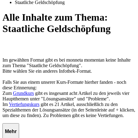
Staatliche Geldschöpfung
Alle Inhalte zum Thema:
Staatliche Geldschöpfung
Im gewählten Format gibt es bei monneta momentan keine Inhalte
zum Thema "Staatliche Geldschöpfung".
Bitte wählen Sie ein anderes Infothek-Format.
Falls Sie aus einem unserer Kurs-Formate hierher fanden - noch
diese Erinnerung:
Zum
Grundkurs
gibt es insgesamt acht Artikel zu den jeweils vier
Hauptthemen unter "Lösungsansätze" und "Probleme".
Im
Vertiefungskurs
gibt es 21 Artikel, ausschließlich zu den
Spezialthemen der Lösungsansätze (in der Seitenleiste auf + klicken,
um diese zu finden). Zu Problemen gibt es keine Vertiefungen.
Mehr