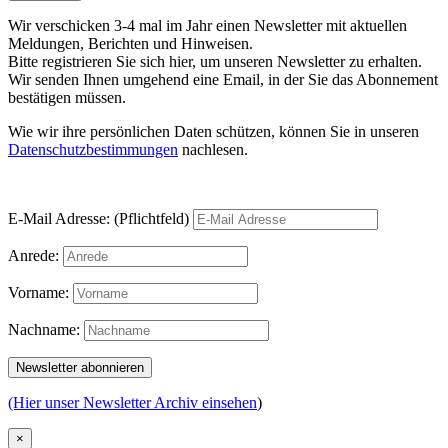
Wir verschicken 3-4 mal im Jahr einen Newsletter mit aktuellen
Meldungen, Berichten und Hinweisen.
Bitte registrieren Sie sich hier, um unseren Newsletter zu erhalten.
Wir senden Ihnen umgehend eine Email, in der Sie das Abonnement
bestätigen müssen.
Wie wir ihre persönlichen Daten schützen, können Sie in unseren
Datenschutzbestimmungen
nachlesen.
E-Mail Adresse: (Pflichtfeld)
Anrede:
Vorname:
Nachname:
(Hier unser Newsletter Archiv einsehen
)
×