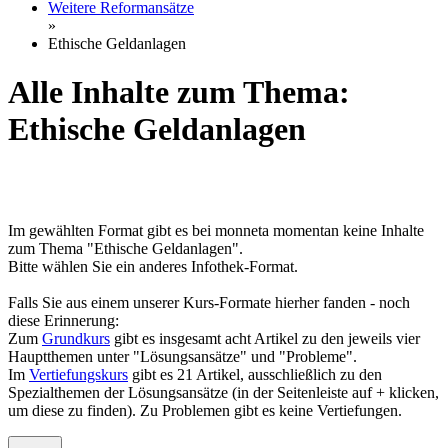
Weitere Reformansätze
»
Ethische Geldanlagen
Alle Inhalte zum Thema:
Ethische Geldanlagen
Im gewählten Format gibt es bei monneta momentan keine Inhalte
zum Thema "Ethische Geldanlagen".
Bitte wählen Sie ein anderes Infothek-Format.
Falls Sie aus einem unserer Kurs-Formate hierher fanden - noch
diese Erinnerung:
Zum
Grundkurs
gibt es insgesamt acht Artikel zu den jeweils vier
Hauptthemen unter "Lösungsansätze" und "Probleme".
Im
Vertiefungskurs
gibt es 21 Artikel, ausschließlich zu den
Spezialthemen der Lösungsansätze (in der Seitenleiste auf + klicken,
um diese zu finden). Zu Problemen gibt es keine Vertiefungen.