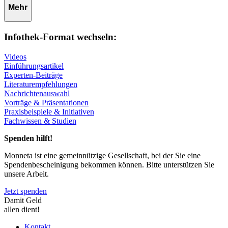
Mehr
Infothek-Format wechseln:
Videos
Einführungsartikel
Experten-Beiträge
Literaturempfehlungen
Nachrichtenauswahl
Vorträge & Präsentationen
Praxisbeispiele & Initiativen
Fachwissen & Studien
Spenden hilft!
Monneta ist eine gemeinnützige Gesellschaft, bei der Sie eine
Spendenbescheinigung bekommen können. Bitte unterstützen Sie
unsere Arbeit.
Jetzt spenden
Damit Geld
allen dient!
Kontakt