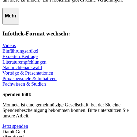
Mehr
Infothek-Format wechseln:
Videos
Einführungsartikel
Experten-Beiträge
Literaturempfehlungen
Nachrichtenauswahl
Vorträge & Präsentationen
Praxisbeispiele & Initiativen
Fachwissen & Studien
Spenden hilft!
Monneta ist eine gemeinnützige Gesellschaft, bei der Sie eine
Spendenbescheinigung bekommen können. Bitte unterstützen Sie
unsere Arbeit.
Jetzt spenden
Damit Geld