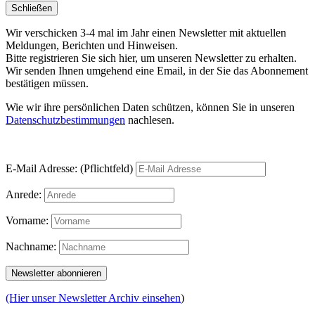
Schließen
Wir verschicken 3-4 mal im Jahr einen Newsletter mit aktuellen
Meldungen, Berichten und Hinweisen.
Bitte registrieren Sie sich hier, um unseren Newsletter zu erhalten.
Wir senden Ihnen umgehend eine Email, in der Sie das Abonnement
bestätigen müssen.
Wie wir ihre persönlichen Daten schützen, können Sie in unseren
Datenschutzbestimmungen
nachlesen.
E-Mail Adresse: (Pflichtfeld)
Anrede:
Vorname:
Nachname:
(Hier unser Newsletter Archiv einsehen
)