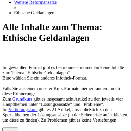
Weitere Reformansätze
»
Ethische Geldanlagen
Alle Inhalte zum Thema:
Ethische Geldanlagen
Im gewählten Format gibt es bei monneta momentan keine Inhalte
zum Thema "Ethische Geldanlagen".
Bitte wählen Sie ein anderes Infothek-Format.
Falls Sie aus einem unserer Kurs-Formate hierher fanden - noch
diese Erinnerung:
Zum
Grundkurs
gibt es insgesamt acht Artikel zu den jeweils vier
Hauptthemen unter "Lösungsansätze" und "Probleme".
Im
Vertiefungskurs
gibt es 21 Artikel, ausschließlich zu den
Spezialthemen der Lösungsansätze (in der Seitenleiste auf + klicken,
um diese zu finden). Zu Problemen gibt es keine Vertiefungen.