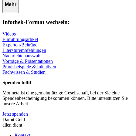
Mehr
Infothek-Format wechseln:
Videos
Einführungsartikel
Experten-Beiträge
Literaturempfehlungen
Nachrichtenauswahl
Vorträge & Präsentationen
Praxisbeispiele & Initiativen
Fachwissen & Studien
Spenden hilft!
Monneta ist eine gemeinnützige Gesellschaft, bei der Sie eine
Spendenbescheinigung bekommen können. Bitte unterstützen Sie
unsere Arbeit.
Jetzt spenden
Damit Geld
allen dient!
Kontakt