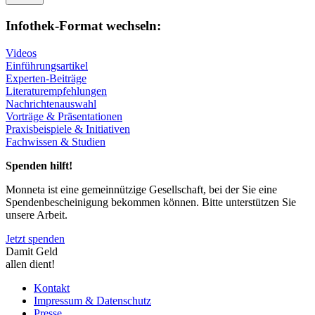
Infothek-Format wechseln:
Videos
Einführungsartikel
Experten-Beiträge
Literaturempfehlungen
Nachrichtenauswahl
Vorträge & Präsentationen
Praxisbeispiele & Initiativen
Fachwissen & Studien
Spenden hilft!
Monneta ist eine gemeinnützige Gesellschaft, bei der Sie eine
Spendenbescheinigung bekommen können. Bitte unterstützen Sie
unsere Arbeit.
Jetzt spenden
Damit Geld
allen dient!
Kontakt
Impressum & Datenschutz
Presse