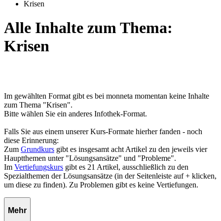
Krisen
Alle Inhalte zum Thema:
Krisen
Im gewählten Format gibt es bei monneta momentan keine Inhalte
zum Thema "Krisen".
Bitte wählen Sie ein anderes Infothek-Format.
Falls Sie aus einem unserer Kurs-Formate hierher fanden - noch
diese Erinnerung:
Zum
Grundkurs
gibt es insgesamt acht Artikel zu den jeweils vier
Hauptthemen unter "Lösungsansätze" und "Probleme".
Im
Vertiefungskurs
gibt es 21 Artikel, ausschließlich zu den
Spezialthemen der Lösungsansätze (in der Seitenleiste auf + klicken,
um diese zu finden). Zu Problemen gibt es keine Vertiefungen.
Mehr