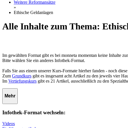
Weitere Reformansätze
»
Ethische Geldanlagen
Alle Inhalte zum Thema: Ethis
Im gewählten Format gibt es bei monneta momentan keine Inhalte z
Bitte wählen Sie ein anderes Infothek-Format.
Falls Sie aus einem unserer Kurs-Formate hierher fanden - noch diese
Zum
Grundkurs
gibt es insgesamt acht Artikel zu den jeweils vier 
Im
Vertiefungskurs
gibt es 21 Artikel, ausschließlich zu den Spezialt
Mehr
Infothek-Format wechseln:
Videos