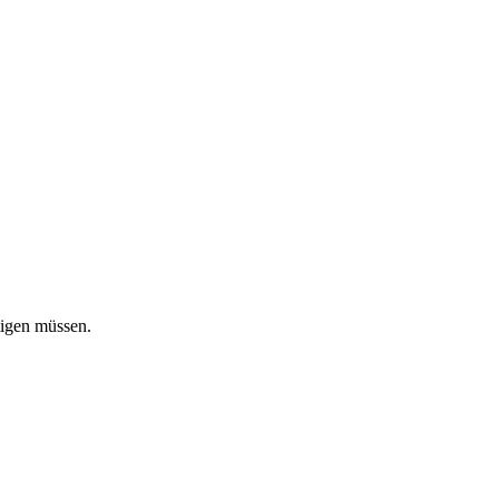
tigen müssen.