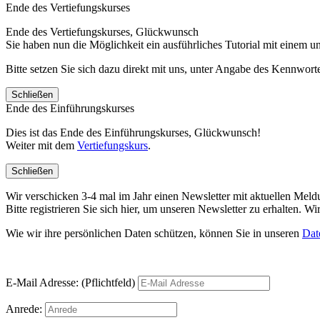
Ende des Vertiefungskurses
Ende des Vertiefungskurses, Glückwunsch
Sie haben nun die Möglichkeit ein ausführliches Tutorial mit einem 
Bitte setzen Sie sich dazu direkt mit uns, unter Angabe des Kennwo
Schließen
Ende des Einführungskurses
Dies ist das Ende des Einführungskurses, Glückwunsch!
Weiter mit dem
Vertiefungskurs
.
Schließen
Wir verschicken 3-4 mal im Jahr einen Newsletter mit aktuellen Mel
Bitte registrieren Sie sich hier, um unseren Newsletter zu erhalten.
Wie wir ihre persönlichen Daten schützen, können Sie in unseren
Dat
E-Mail Adresse: (Pflichtfeld)
Anrede: