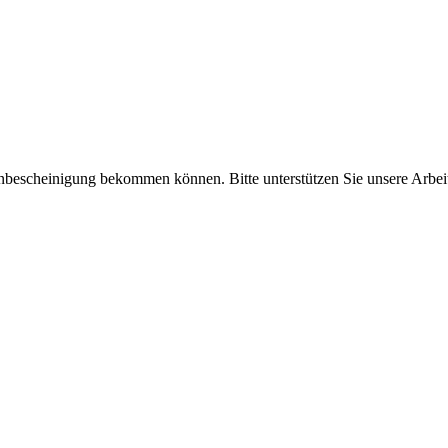
enbescheinigung bekommen können. Bitte unterstützen Sie unsere Arbei