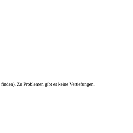
u finden). Zu Problemen gibt es keine Vertiefungen.