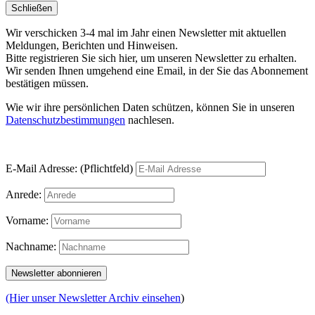
Schließen
Wir verschicken 3-4 mal im Jahr einen Newsletter mit aktuellen
Meldungen, Berichten und Hinweisen.
Bitte registrieren Sie sich hier, um unseren Newsletter zu erhalten.
Wir senden Ihnen umgehend eine Email, in der Sie das Abonnement
bestätigen müssen.
Wie wir ihre persönlichen Daten schützen, können Sie in unseren
Datenschutzbestimmungen
nachlesen.
E-Mail Adresse: (Pflichtfeld)
Anrede:
Vorname:
Nachname:
(Hier unser Newsletter Archiv einsehen
)