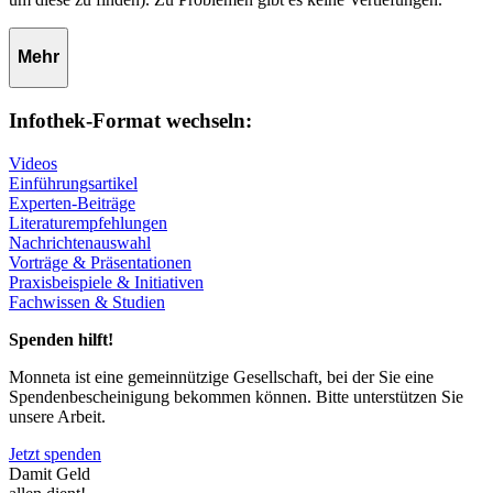
Mehr
Infothek-Format wechseln:
Videos
Einführungsartikel
Experten-Beiträge
Literaturempfehlungen
Nachrichtenauswahl
Vorträge & Präsentationen
Praxisbeispiele & Initiativen
Fachwissen & Studien
Spenden hilft!
Monneta ist eine gemeinnützige Gesellschaft, bei der Sie eine
Spendenbescheinigung bekommen können. Bitte unterstützen Sie
unsere Arbeit.
Jetzt spenden
Damit Geld